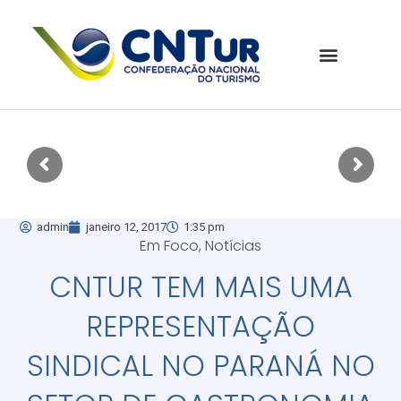
admin
janeiro 12, 2017
1:35 pm
Em Foco
,
Notícias
CNTUR TEM MAIS UMA
REPRESENTAÇÃO
SINDICAL NO PARANÁ NO