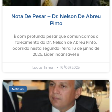
Nota De Pesar – Dr. Nelson De Abreu
Pinto
É com profundo pesar que comunicamos o
falecimento do Dr. Nelson de Abreu Pinto,
ocorrido nesta segunda-feira, 16 de junho de
2025. Líder incansável e
Lucas Simon
16/06/2025
Notícias