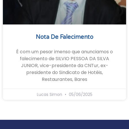
Nota De Falecimento
É com um pesar imenso que anunciamos o
falecimento de SILVIO PESSOA DA SILVA
JUNIOR, vice-presidente da CNTur, ex-
presidente do Sindicato de Hotéis,
Restaurantes, Bares
Lucas Simon
05/06/2025