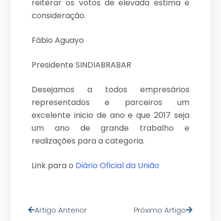
reiterar os votos de elevada estima e
consideração.
Fábio Aguayo
Presidente SINDIABRABAR
Desejamos a todos empresários
representados e parceiros um
excelente inicio de ano e que 2017 seja
um ano de grande trabalho e
realizações para a categoria.
Link para o
Diário Oficial da União
Artigo Anterior
Próximo Artigo