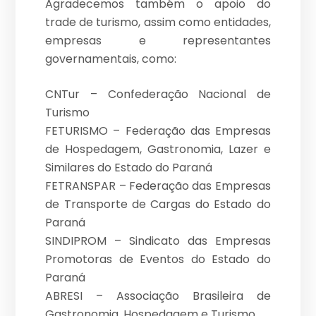
Agradecemos também o apoio do
trade de turismo, assim como entidades,
empresas e representantes
governamentais, como:
CNTur – Confederação Nacional de
Turismo
FETURISMO – Federação das Empresas
de Hospedagem, Gastronomia, Lazer e
Similares do Estado do Paraná
FETRANSPAR – Federação das Empresas
de Transporte de Cargas do Estado do
Paraná
SINDIPROM – Sindicato das Empresas
Promotoras de Eventos do Estado do
Paraná
ABRESI – Associação Brasileira de
Gastronomia, Hospedagem e Turismo