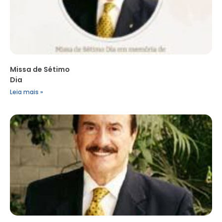
Missa de Sétimo
Dia
Leia mais »