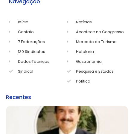
Navegação
Início
Notícias
Contato
Acontece no Congresso
7 Federações
Mercado do Turismo
130 Sindicatos
Hotelaria
Dados Técnicos
Gastronomia
Sindical
Pesquisa e Estudos
Política
Recentes