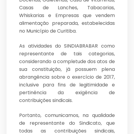
Casas de Lanches, Tabacarias,
Whiskarias e Empresas que vendem
alimentação preparada, estabelecidas
no Município de Curitiba.
As atividades do SINDIABRABAR como
representante de tais categorias,
considerando a completude dos atos de
sua constituição, já possuem plena
abrangência sobre o exercício de 2017,
inclusive para fins de legitimidade e
pertinência da exigência de
contribuições sindicais.
Portanto, comunicamos, na qualidade
de representante do Sindicato, que
todas as contribuições sindicais,