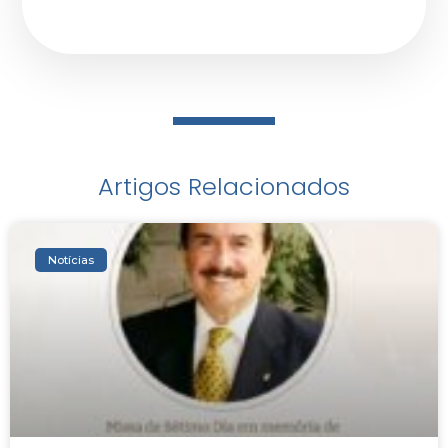
Artigos Relacionados
Notícias