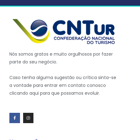
Nós somos gratos e muito orgulhosos por fazer
parte do seu negócio.
Caso tenha alguma sugestão ou crítica sinta-se
a vontade para entrar em contato conosco
clicando aqui para que possamos evoluir.