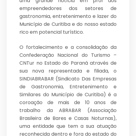
uma grande notícia em prol dos
empreendedores dos setores de
gastronomia, entretenimento e lazer do
Município de Curitiba e do nosso estado
rico em potencial turístico.
O fortalecimento e a consolidação da
Confederação Nacional do Turismo –
CNTur no Estado do Paraná através de
sua nova representada e filiada, o
SINDIABRABAR (Sindicato Das Empresas
de Gastronomia, Entretenimento e
Similares do Município de Curitiba) é a
coroação de mais de 10 anos de
trabalho da ABRABAR (Associação
Brasileira de Bares e Casas Noturnas),
uma entidade que tem a sua atuação
reconhecida dentro e fora do estado do