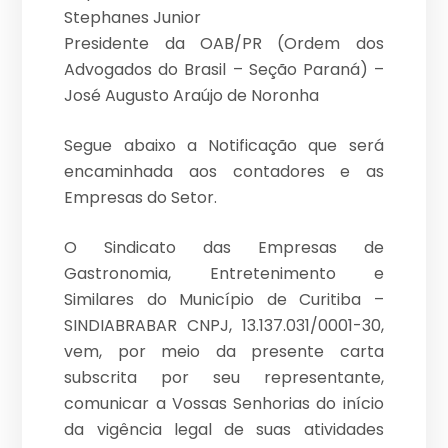
Stephanes Junior
Presidente da OAB/PR (Ordem dos
Advogados do Brasil – Seção Paraná) –
José Augusto Araújo de Noronha
Segue abaixo a Notificação que será
encaminhada aos contadores e as
Empresas do Setor.
O Sindicato das Empresas de
Gastronomia, Entretenimento e
Similares do Município de Curitiba –
SINDIABRABAR CNPJ, 13.137.031/0001-30,
vem, por meio da presente carta
subscrita por seu representante,
comunicar a Vossas Senhorias do início
da vigência legal de suas atividades