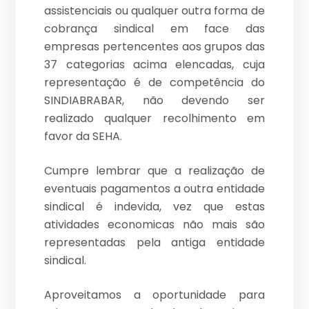
assistenciais ou qualquer outra forma de
cobrança sindical em face das
empresas pertencentes aos grupos das
37 categorias acima elencadas, cuja
representação é de competência do
SINDIABRABAR, não devendo ser
realizado qualquer recolhimento em
favor da SEHA.
Cumpre lembrar que a realização de
eventuais pagamentos a outra entidade
sindical é indevida, vez que estas
atividades economicas não mais são
representadas pela antiga entidade
sindical.
Aproveitamos a oportunidade para