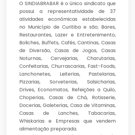
O SINDIABRABAR é o único sindicato que
possui a representatividade de 37
atividades econômicas estabelecidas
no Município de Curitiba e são; Bares,
Restaurantes, Lazer e Entretenimento,
Boliches, Buffets, Cafés, Cantinas, Casas
de Diversão, Casas de Jogos, Casas
Noturnas, Cervejarias, Charutarias,
Confeitarias, Churrascarias, Fast-Foods,
Lanchonetes, Leiterias, Pastelarias,
Pizzarias, Sorveterias, Salsicharias,
Drives, Economatos, Refeições a Quilo,
Choperias, Casas de Chá, Rotisserie,
Docerias, Galeterias, Casa de Vitaminas,
Casas de Lanches, Tabacarias,
Whiskarias e Empresas que vendem
alimentação preparada.