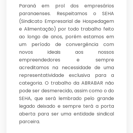
Paraná em prol dos empresários
paranaenses. Respeitamos o SEHA
(Sindicato Empresarial de Hospedagem
e Alimentação) por todo trabalho feito
ao longo de anos, porém estamos em
um período de convergência com
novos ideais aos nossos
empreendedores e sempre
acreditamos na necessidade de uma
representatividade exclusiva para a
categoria. O trabalho da ABRABAR não
pode ser desmerecido, assim como o do
SEHA, que será lembrado pelo grande
legado deixado e sempre terá a porta
aberta para ser uma entidade sindical
parceira.