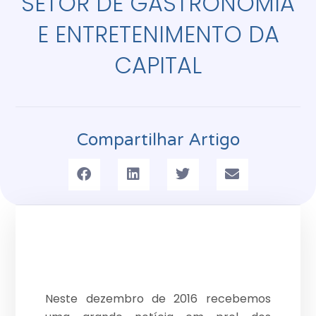
SETOR DE GASTRONOMIA
E ENTRETENIMENTO DA
CAPITAL
Compartilhar Artigo
Neste dezembro de 2016 recebemos