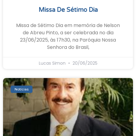
Missa De Sétimo Dia
Missa de Sétimo Dia em memória de Nelson
de Abreu Pinto, a ser celebrada no dia
23/06/2025, às 17h30, na Paróquia Nossa
Senhora do Brasil,
Lucas Simon
20/06/2025
Notícias