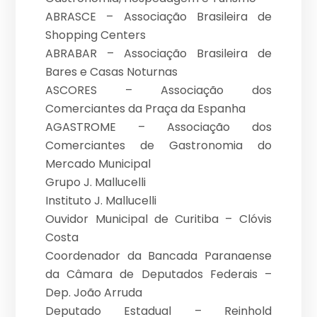
ABRASCE – Associação Brasileira de
Shopping Centers
ABRABAR – Associação Brasileira de
Bares e Casas Noturnas
ASCORES – Associação dos
Comerciantes da Praça da Espanha
AGASTROME – Associação dos
Comerciantes de Gastronomia do
Mercado Municipal
Grupo J. Mallucelli
Instituto J. Mallucelli
Ouvidor Municipal de Curitiba – Clóvis
Costa
Coordenador da Bancada Paranaense
da Câmara de Deputados Federais –
Dep. João Arruda
Deputado Estadual – Reinhold