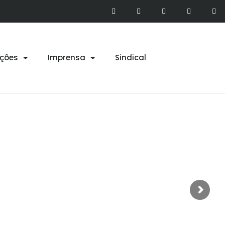
ções
Imprensa
Sindical