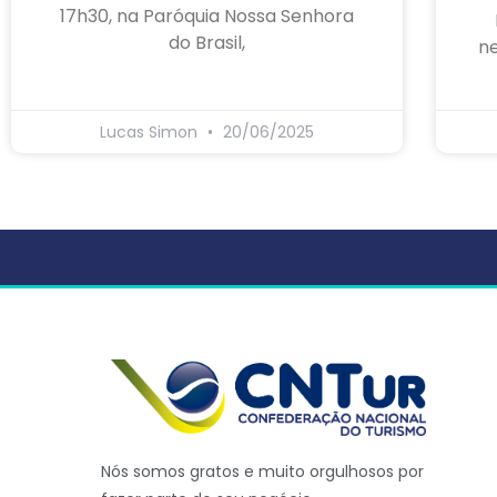
17h30, na Paróquia Nossa Senhora
do Brasil,
ne
Lucas Simon
20/06/2025
Nós somos gratos e muito orgulhosos por