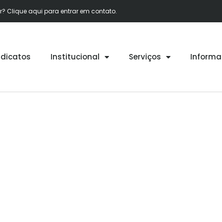
 Clique aqui para entrar em contato.
ndicatos
Institucional
Serviços
Informa