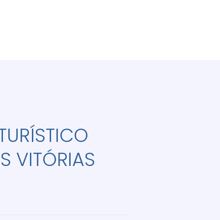
TURÍSTICO
 VITÓRIAS