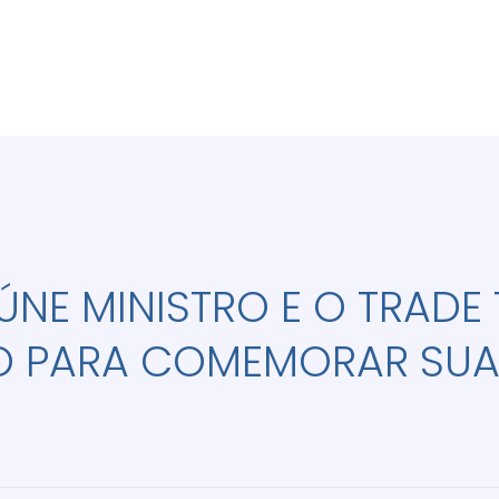
ÚNE MINISTRO E O TRADE 
 PARA COMEMORAR SUAS