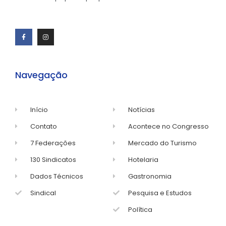
Navegação
Início
Notícias
Contato
Acontece no Congresso
7 Federações
Mercado do Turismo
130 Sindicatos
Hotelaria
Dados Técnicos
Gastronomia
Sindical
Pesquisa e Estudos
Política