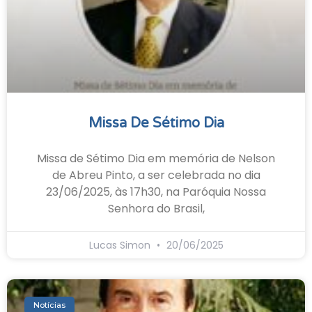
Missa De Sétimo Dia
Missa de Sétimo Dia em memória de Nelson
de Abreu Pinto, a ser celebrada no dia
23/06/2025, às 17h30, na Paróquia Nossa
Senhora do Brasil,
Lucas Simon
20/06/2025
Notícias