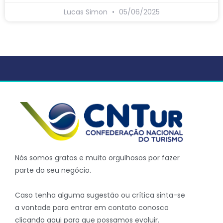
Lucas Simon
05/06/2025
Nós somos gratos e muito orgulhosos por fazer
parte do seu negócio.
Caso tenha alguma sugestão ou crítica sinta-se
a vontade para entrar em contato conosco
clicando aqui para que possamos evoluir.