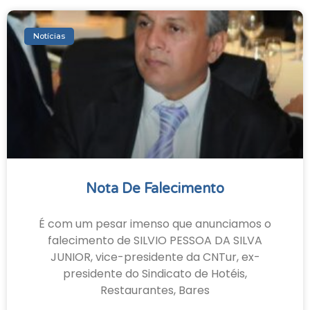
Notícias
Nota De Falecimento
É com um pesar imenso que anunciamos o
falecimento de SILVIO PESSOA DA SILVA
JUNIOR, vice-presidente da CNTur, ex-
presidente do Sindicato de Hotéis,
Restaurantes, Bares