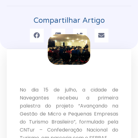
Compartilhar Artigo
No dia 15 de julho, a cidade de
Navegantes recebeu a primeira
palestra do projeto “Avançando na
Gestão de Micro e Pequenas Empresas
do Turismo Brasileiro”, formulado pela
CNTur – Confederação Nacional do
Turismo, em parceria com o SEBRAE.