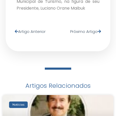
Municipal de Turismo, na figura de seu
Presidente, Luciano Orane Maibuk
Artigo Anterior
Próximo Artigo
Artigos Relacionados
Notícias