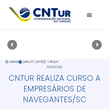
admin
julho 27, 2015
1:40 pm
Notícias
CNTUR REALIZA CURSO A
EMPRESÁRIOS DE
NAVEGANTES/SC