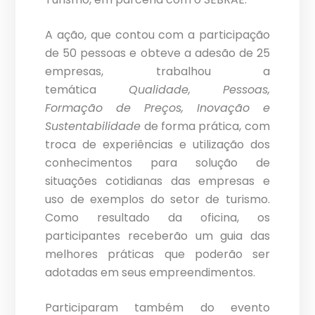
A ação, que contou com a participação
de 50 pessoas e obteve a adesão de 25
empresas, trabalhou a
temática
Qualidade, Pessoas,
Formação de Preços, Inovação e
Sustentabilidade
de forma prática, com
troca de experiências e utilização dos
conhecimentos para solução de
situações cotidianas das empresas e
uso de exemplos do setor de turismo.
Como resultado da oficina, os
participantes receberão um guia das
melhores práticas que poderão ser
adotadas em seus empreendimentos.
Participaram também do evento