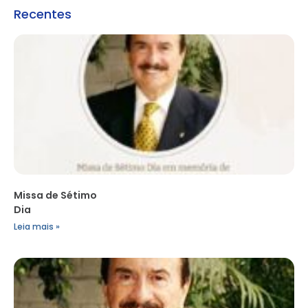
Recentes
Missa de Sétimo
Dia
Leia mais »