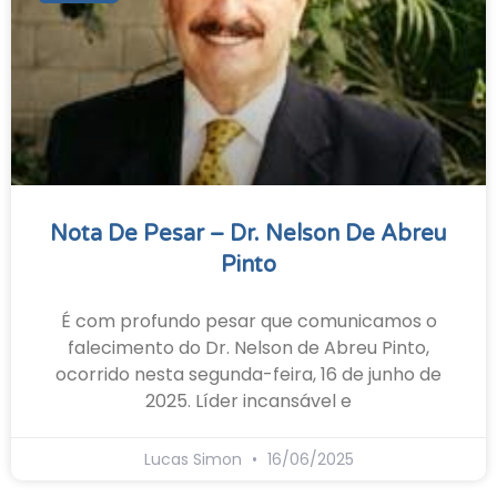
Nota De Pesar – Dr. Nelson De Abreu
Pinto
É com profundo pesar que comunicamos o
falecimento do Dr. Nelson de Abreu Pinto,
ocorrido nesta segunda-feira, 16 de junho de
2025. Líder incansável e
Lucas Simon
16/06/2025