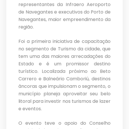
representantes da Infraero Aeroporto
de Navegantes e executivos do Porto de
Navegantes, maior empreendimento da
região.
Foi a primeira iniciativa de capacitação
no segmento de Turismo da cidade, que
tem uma das maiores arrecadações do
Estado e é um promissor destino
turístico. Localizada próximo ao Beto
Carrero e Balneário Camboriú, destinos
âncoras que impulsionam o segmento, o
município planeja aproveitar seu belo
litoral para investir nos turismos de lazer
e eventos.
O evento teve o apoio do Conselho