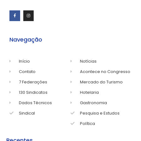
Navegação
Início
Notícias
Contato
Acontece no Congresso
7 Federações
Mercado do Turismo
130 Sindicatos
Hotelaria
Dados Técnicos
Gastronomia
Sindical
Pesquisa e Estudos
Política
Recentes