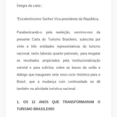
Íntegra da carta :
“Excelentíssimo Senhor Vice-presidente da República,
Parabenizando-o pela reeleição, servimo-nos da
presente Carta do Turismo Brasileiro, subscrita por
vinte e três entidades representativas do turismo
nacional, tanto laborais quanto patronais, para resgatar
os resultados propiciados pela institucionalização
setorial e para solicitar, sobre as bases de união e
diálogo que inauguram este novo ciclo histórico para o
Brasil, que a mudança com continuidade se dê
também na atividade turística nacional.
1. OS 12 ANOS QUE TRANSFORMARAM O
TURISMO BRASILEIRO