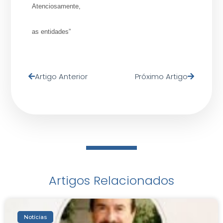
Atenciosamente,
as entidades”
Artigo Anterior
Próximo Artigo
Artigos Relacionados
Notícias