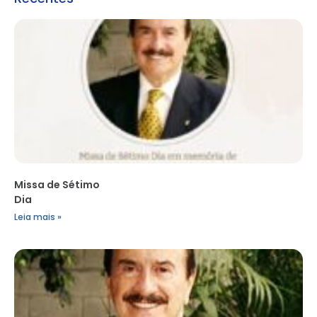
Missa de Sétimo
Dia
Leia mais »