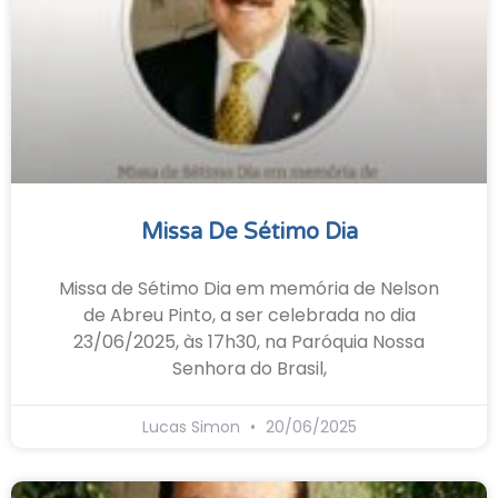
Missa De Sétimo Dia
Missa de Sétimo Dia em memória de Nelson
de Abreu Pinto, a ser celebrada no dia
23/06/2025, às 17h30, na Paróquia Nossa
Senhora do Brasil,
Lucas Simon
20/06/2025