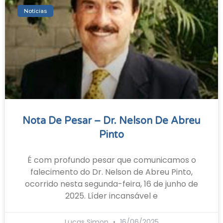
Notícias
Nota De Pesar – Dr. Nelson De Abreu
Pinto
É com profundo pesar que comunicamos o
falecimento do Dr. Nelson de Abreu Pinto,
ocorrido nesta segunda-feira, 16 de junho de
2025. Líder incansável e
Lucas Simon
16/06/2025