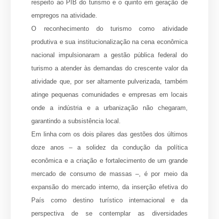
respeito ao PIB do turismo e o quinto em geração de
empregos na atividade.
O reconhecimento do turismo como atividade
produtiva e sua institucionalização na cena econômica
nacional impulsionaram a gestão pública federal do
turismo a atender às demandas do crescente valor da
atividade que, por ser altamente pulverizada, também
atinge pequenas comunidades e empresas em locais
onde a indústria e a urbanização não chegaram,
garantindo a subsistência local.
Em linha com os dois pilares das gestões dos últimos
doze anos – a solidez da condução da política
econômica e a criação e fortalecimento de um grande
mercado de consumo de massas –, é por meio da
expansão do mercado interno, da inserção efetiva do
País como destino turístico internacional e da
perspectiva de se contemplar as diversidades