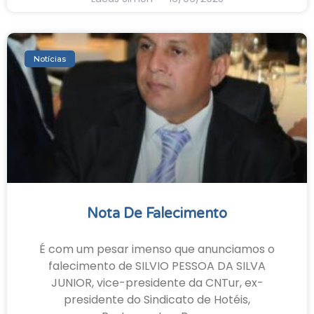
Notícias
Nota De Falecimento
É com um pesar imenso que anunciamos o
falecimento de SILVIO PESSOA DA SILVA
JUNIOR, vice-presidente da CNTur, ex-
presidente do Sindicato de Hotéis,