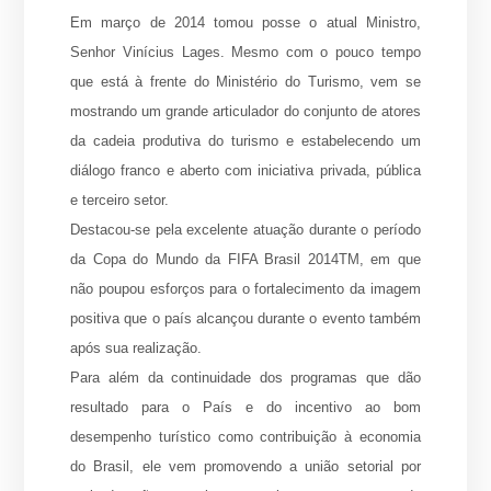
Em março de 2014 tomou posse o atual Ministro,
Senhor Vinícius Lages. Mesmo com o pouco tempo
que está à frente do Ministério do Turismo, vem se
mostrando um grande articulador do conjunto de atores
da cadeia produtiva do turismo e estabelecendo um
diálogo franco e aberto com iniciativa privada, pública
e terceiro setor.
Destacou-se pela excelente atuação durante o período
da Copa do Mundo da FIFA Brasil 2014TM, em que
não poupou esforços para o fortalecimento da imagem
positiva que o país alcançou durante o evento também
após sua realização.
Para além da continuidade dos programas que dão
resultado para o País e do incentivo ao bom
desempenho turístico como contribuição à economia
do Brasil, ele vem promovendo a união setorial por