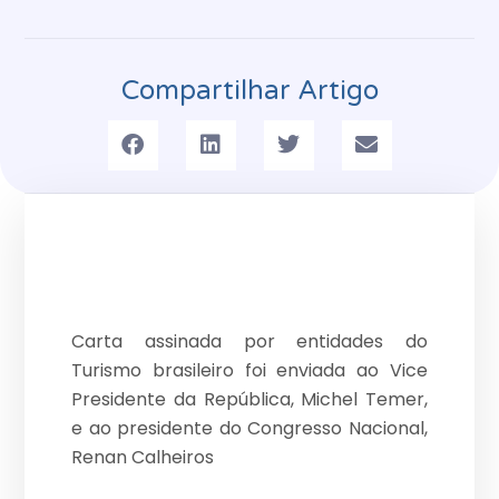
Compartilhar Artigo
Carta assinada por entidades do
Turismo brasileiro foi enviada ao Vice
Presidente da República, Michel Temer,
e ao presidente do Congresso Nacional,
Renan Calheiros