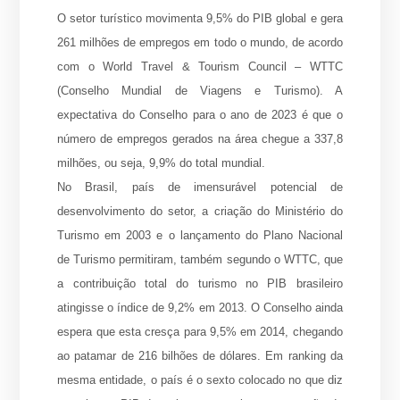
O setor turístico movimenta 9,5% do PIB global e gera
261 milhões de empregos em todo o mundo, de acordo
com o World Travel & Tourism Council – WTTC
(Conselho Mundial de Viagens e Turismo). A
expectativa do Conselho para o ano de 2023 é que o
número de empregos gerados na área chegue a 337,8
milhões, ou seja, 9,9% do total mundial.
No Brasil, país de imensurável potencial de
desenvolvimento do setor, a criação do Ministério do
Turismo em 2003 e o lançamento do Plano Nacional
de Turismo permitiram, também segundo o WTTC, que
a contribuição total do turismo no PIB brasileiro
atingisse o índice de 9,2% em 2013. O Conselho ainda
espera que esta cresça para 9,5% em 2014, chegando
ao patamar de 216 bilhões de dólares. Em ranking da
mesma entidade, o país é o sexto colocado no que diz