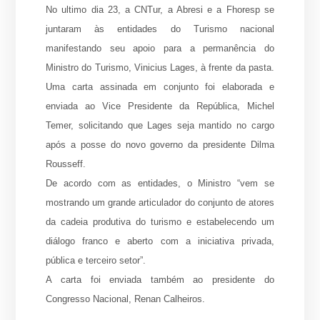
No ultimo dia 23, a CNTur, a Abresi e a Fhoresp se
juntaram às entidades do Turismo nacional
manifestando seu apoio para a permanência do
Ministro do Turismo, Vinicius Lages, à frente da pasta.
Uma carta assinada em conjunto foi elaborada e
enviada ao Vice Presidente da República, Michel
Temer, solicitando que Lages seja mantido no cargo
após a posse do novo governo da presidente Dilma
Rousseff.
De acordo com as entidades, o Ministro “vem se
mostrando um grande articulador do conjunto de atores
da cadeia produtiva do turismo e estabelecendo um
diálogo franco e aberto com a iniciativa privada,
pública e terceiro setor”.
A carta foi enviada também ao presidente do
Congresso Nacional, Renan Calheiros.