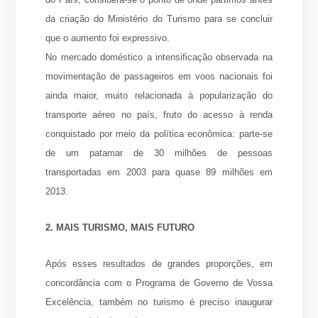
da criação do Ministério do Turismo para se concluir
que o aumento foi expressivo.
No mercado doméstico a intensificação observada na
movimentação de passageiros em voos nacionais foi
ainda maior, muito relacionada à popularização do
transporte aéreo no país, fruto do acesso à renda
conquistado por meio da política econômica: parte-se
de um patamar de 30 milhões de pessoas
transportadas em 2003 para quase 89 milhões em
2013.
2. MAIS TURISMO, MAIS FUTURO
Após esses resultados de grandes proporções, em
concordância com o Programa de Governo de Vossa
Excelência, também no turismo é preciso inaugurar