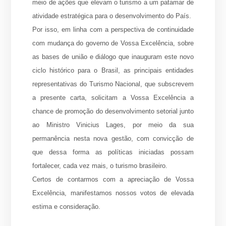
meio de ações que elevam o turismo a um patamar de
atividade estratégica para o desenvolvimento do País.
Por isso, em linha com a perspectiva de continuidade
com mudança do governo de Vossa Excelência, sobre
as bases de união e diálogo que inauguram este novo
ciclo histórico para o Brasil, as principais entidades
representativas do Turismo Nacional, que subscrevem
a presente carta, solicitam a Vossa Excelência a
chance de promoção do desenvolvimento setorial junto
ao Ministro Vinicius Lages, por meio da sua
permanência nesta nova gestão, com convicção de
que dessa forma as políticas iniciadas possam
fortalecer, cada vez mais, o turismo brasileiro.
Certos de contarmos com a apreciação de Vossa
Excelência, manifestamos nossos votos de elevada
estima e consideração.