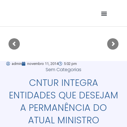
admin
novembro 11, 2014
5:02 pm
Sem Categorias
CNTUR INTEGRA
ENTIDADES QUE DESEJAM
A PERMANÊNCIA DO
ATUAL MINISTRO