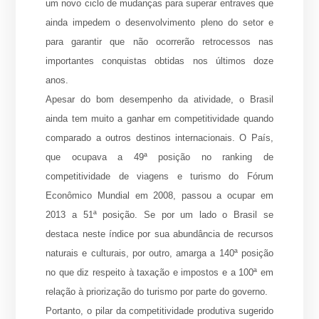
um novo ciclo de mudanças para superar entraves que
ainda impedem o desenvolvimento pleno do setor e
para garantir que não ocorrerão retrocessos nas
importantes conquistas obtidas nos últimos doze
anos.
Apesar do bom desempenho da atividade, o Brasil
ainda tem muito a ganhar em competitividade quando
comparado a outros destinos internacionais. O País,
que ocupava a 49ª posição no ranking de
competitividade de viagens e turismo do Fórum
Econômico Mundial em 2008, passou a ocupar em
2013 a 51ª posição. Se por um lado o Brasil se
destaca neste índice por sua abundância de recursos
naturais e culturais, por outro, amarga a 140ª posição
no que diz respeito à taxação e impostos e a 100ª em
relação à priorização do turismo por parte do governo.
Portanto, o pilar da competitividade produtiva sugerido