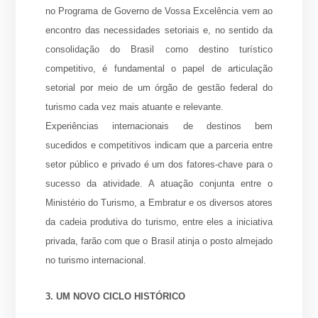
no Programa de Governo de Vossa Excelência vem ao
encontro das necessidades setoriais e, no sentido da
consolidação do Brasil como destino turístico
competitivo, é fundamental o papel de articulação
setorial por meio de um órgão de gestão federal do
turismo cada vez mais atuante e relevante.
Experiências internacionais de destinos bem
sucedidos e competitivos indicam que a parceria entre
setor público e privado é um dos fatores-chave para o
sucesso da atividade. A atuação conjunta entre o
Ministério do Turismo, a Embratur e os diversos atores
da cadeia produtiva do turismo, entre eles a iniciativa
privada, farão com que o Brasil atinja o posto almejado
no turismo internacional.
3. UM NOVO CICLO HISTÓRICO