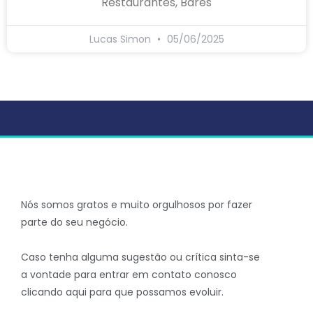
Restaurantes, Bares
Lucas Simon
05/06/2025
Nós somos gratos e muito orgulhosos por fazer
parte do seu negócio.
Caso tenha alguma sugestão ou crítica sinta-se
a vontade para entrar em contato conosco
clicando aqui para que possamos evoluir.