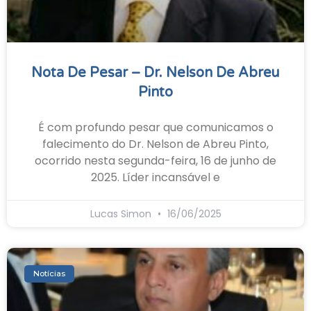
Nota De Pesar – Dr. Nelson De Abreu
Pinto
É com profundo pesar que comunicamos o
falecimento do Dr. Nelson de Abreu Pinto,
ocorrido nesta segunda-feira, 16 de junho de
2025. Líder incansável e
Lucas Simon
16/06/2025
Notícias