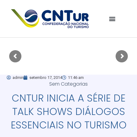
admin
setembro 17, 2014
11:46 am
Sem Categorias
CNTUR INICIA A SÉRIE DE
TALK SHOWS DIÁLOGOS
ESSENCIAIS NO TURISMO