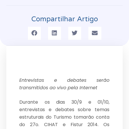
Compartilhar Artigo
Entrevistas e debates serão
transmitidos ao vivo pela Internet
Durante os dias 30/9 e 01/10,
entrevistas e debates sobre temas
estruturais do Turismo tomarão conta
do 27o. CIHAT e Fistur 2014. Os