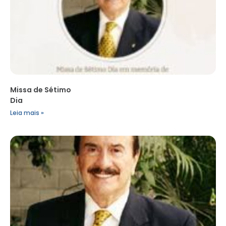
Missa de Sétimo
Dia
Leia mais »