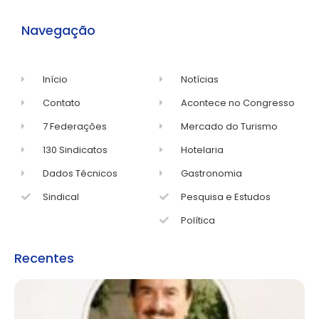
Navegação
Início
Notícias
Contato
Acontece no Congresso
7 Federações
Mercado do Turismo
130 Sindicatos
Hotelaria
Dados Técnicos
Gastronomia
Sindical
Pesquisa e Estudos
Política
Recentes