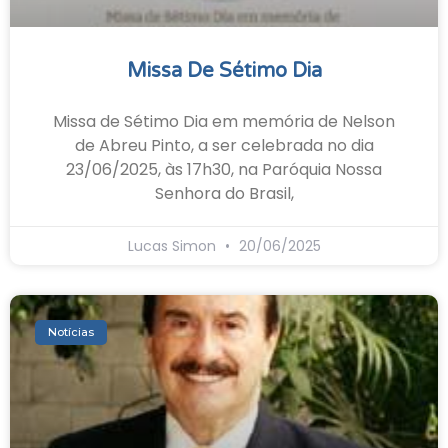
Missa De Sétimo Dia
Missa de Sétimo Dia em memória de Nelson
de Abreu Pinto, a ser celebrada no dia
23/06/2025, às 17h30, na Paróquia Nossa
Senhora do Brasil,
Lucas Simon
20/06/2025
Notícias