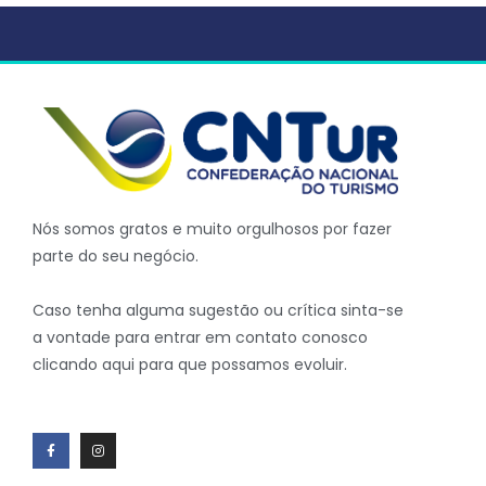
Nós somos gratos e muito orgulhosos por fazer
parte do seu negócio.
Caso tenha alguma sugestão ou crítica sinta-se
a vontade para entrar em contato conosco
clicando aqui para que possamos evoluir.