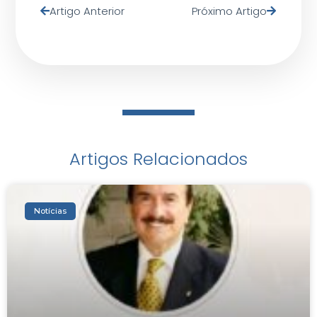
Artigo Anterior
Próximo Artigo
Artigos Relacionados
Notícias