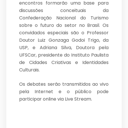
encontros formarão uma base para
discussões conceituais da
Confederação Nacional do Turismo
sobre o futuro do setor no Brasil. Os
convidados especiais são o Professor
Doutor Luiz Gonzaga Godoi Trigo, da
USP, e Adriana Silva, Doutora pela
UFSCar, presidente do Instituto Paulista
de Cidades Criativas e Identidades
Culturais.
Os debates serão transmitidos ao vivo
pela Internet e o público pode
participar online via Live Stream.