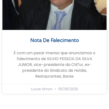
Nota De Falecimento
É com um pesar imenso que anunciamos o
falecimento de SILVIO PESSOA DA SILVA
JUNIOR, vice-presidente da CNTur, ex-
presidente do Sindicato de Hotéis,
Restaurantes, Bares
Lucas Simon
05/06/2025