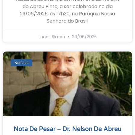
de Abreu Pinto, a ser celebrada no dia
23/06/2025, às 17h30, na Paróquia Nossa
Senhora do Brasil,
Lucas Simon
20/06/2025
Notícias
Nota De Pesar – Dr. Nelson De Abreu