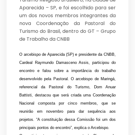
Aparecida – SP, e foi escolhido para ser
um dos novos membros integrantes da
nova Coordenação da Pastoral do
Turismo do Brasil, dentro do GT – Grupo
de Trabalho da CNBB
O arcebispo de Aparecida (SP) e presidente da CNBB,
Cardeal Raymundo Damasceno Assis, participou do
encontro e falou sobre a importância do trabalho
desenvolvido pela Pastoral. O arcebispo de Maringá,
referencial da Pastoral do Turismo, Dom Anuar
Battisti, destacou que será criada uma Coordenação
Nacional composta por cinco membros, que se
reunirão em novembro para dar sequência aos
projetos. “A constituição dessa Comissão foi um dos
principais pontos do encontro”, explica o Arcebispo.