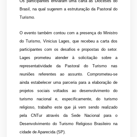
Os participantes enviaram uma carta às Dioceses do
Brasil, na qual sugerem a estruturação da Pastoral do
Turismo.
O evento também contou com a presença do Ministro
do Turismo, Vinicius Lages, que recebeu a carta dos
participantes com os desafios e propostas do setor.
Lages prometeu atender à solicitação sobre a
representatividade da Pastoral do Turismo nas
reuniões referentes ao assunto. Comprometeu-se
ainda estabelecer uma parceria para a elaboração de
projetos sociais voltados ao desenvolvimento do
turismo nacional e, especificamente, do turismo
religioso, trabalho este que já vem sendo realizado
pela CNTur através da Sede Nacional para o
Desenvolvimento do Turismo Religioso Brasileiro na
cidade de Aparecida (SP).