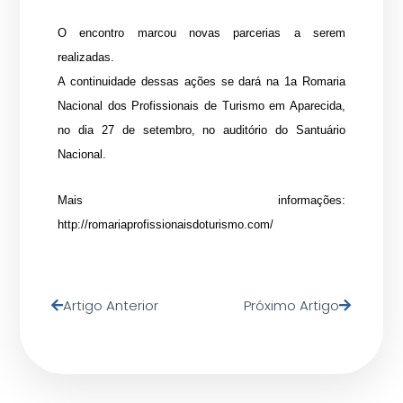
O encontro marcou novas parcerias a serem
realizadas.
A continuidade dessas ações se dará na 1a Romaria
Nacional dos Profissionais de Turismo em Aparecida,
no dia 27 de setembro, no auditório do Santuário
Nacional.
Mais informações:
http://romariaprofissionaisdoturismo.com/
Artigo Anterior
Próximo Artigo