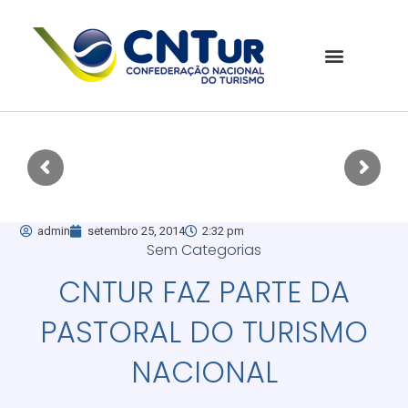
admin
setembro 25, 2014
2:32 pm
Sem Categorias
CNTUR FAZ PARTE DA
PASTORAL DO TURISMO
NACIONAL