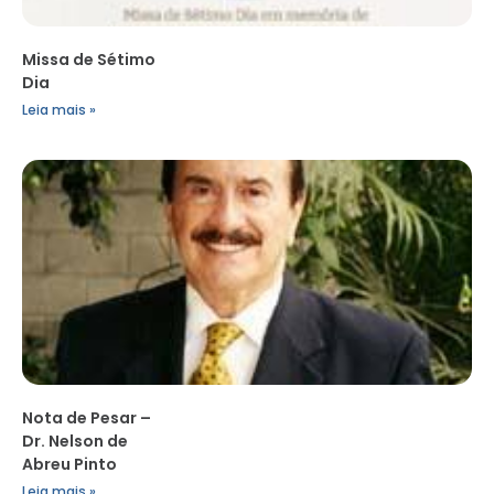
Missa de Sétimo
Dia
Leia mais »
Nota de Pesar –
Dr. Nelson de
Abreu Pinto
Leia mais »