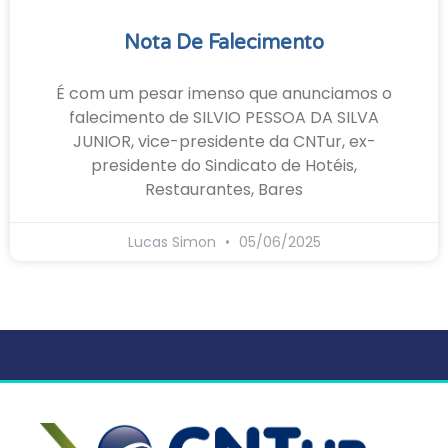
Nota De Falecimento
É com um pesar imenso que anunciamos o
falecimento de SILVIO PESSOA DA SILVA
JUNIOR, vice-presidente da CNTur, ex-
presidente do Sindicato de Hotéis,
Restaurantes, Bares
Lucas Simon
05/06/2025