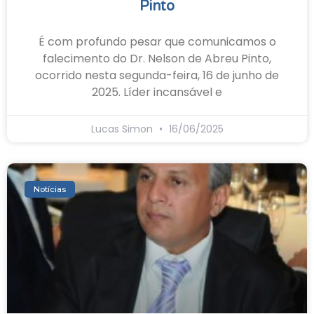
Pinto
É com profundo pesar que comunicamos o
falecimento do Dr. Nelson de Abreu Pinto,
ocorrido nesta segunda-feira, 16 de junho de
2025. Líder incansável e
Lucas Simon
16/06/2025
Notícias