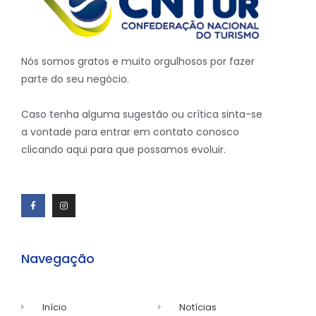
Nós somos gratos e muito orgulhosos por fazer
parte do seu negócio.
Caso tenha alguma sugestão ou crítica sinta-se
a vontade para entrar em contato conosco
clicando aqui para que possamos evoluir.
Navegação
Início
Notícias