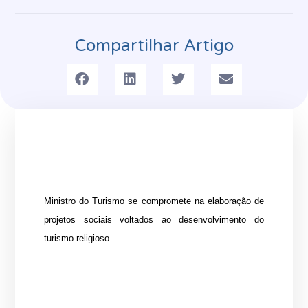
Compartilhar Artigo
Ministro do Turismo se compromete na elaboração de
projetos sociais voltados ao desenvolvimento do
turismo religioso.