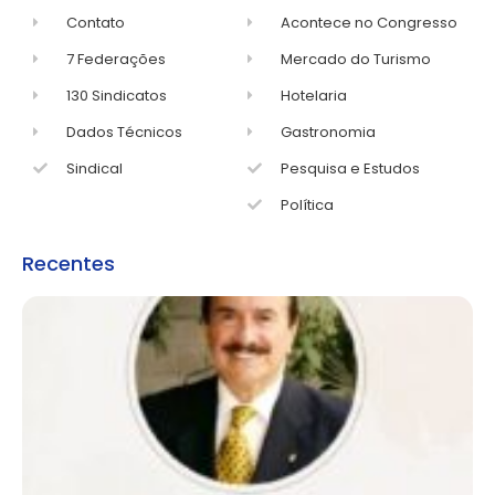
Contato
Acontece no Congresso
7 Federações
Mercado do Turismo
130 Sindicatos
Hotelaria
Dados Técnicos
Gastronomia
Sindical
Pesquisa e Estudos
Política
Recentes