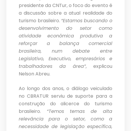
presidente da CNTur, o foco do evento é
a discussão sobre a atual realidade do
turismo brasileiro.
“Estamos buscando o
desenvolvimento do setor como
atividade econômica produtiva a
reforçar a balança comercial
brasileira, num debate entre
Legislativo, Executivo, empresários e
trabalhadores da área”
, explicou
Nelson Abreu.
Ao longo dos anos, o diálogo veiculado
no CBRATUR serviu de suporte para a
construção do alicerce do turismo
brasileiro.
“Temos temas de alta
relevância para o setor, como a
necessidade de legislação específica,