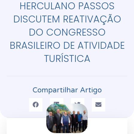
HERCULANO PASSOS
DISCUTEM REATIVAÇÃO
DO CONGRESSO
BRASILEIRO DE ATIVIDADE
TURÍSTICA
Compartilhar Artigo