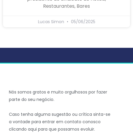
Restaurantes, Bares
Lucas Simon
05/06/2025
Nós somos gratos e muito orgulhosos por fazer
parte do seu negócio.
Caso tenha alguma sugestão ou crítica sinta-se
a vontade para entrar em contato conosco
clicando aqui para que possamos evoluir.