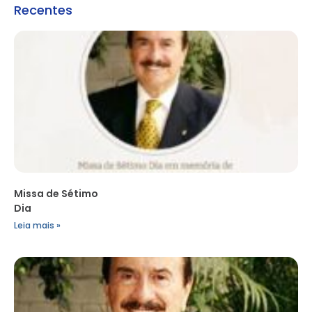
Recentes
Missa de Sétimo
Dia
Leia mais »