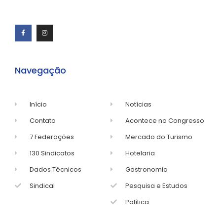
Navegação
Início
Notícias
Contato
Acontece no Congresso
7 Federações
Mercado do Turismo
130 Sindicatos
Hotelaria
Dados Técnicos
Gastronomia
Sindical
Pesquisa e Estudos
Política