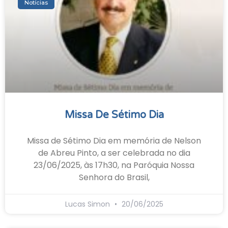
Notícias
Missa De Sétimo Dia
Missa de Sétimo Dia em memória de Nelson
de Abreu Pinto, a ser celebrada no dia
23/06/2025, às 17h30, na Paróquia Nossa
Senhora do Brasil,
Lucas Simon
20/06/2025