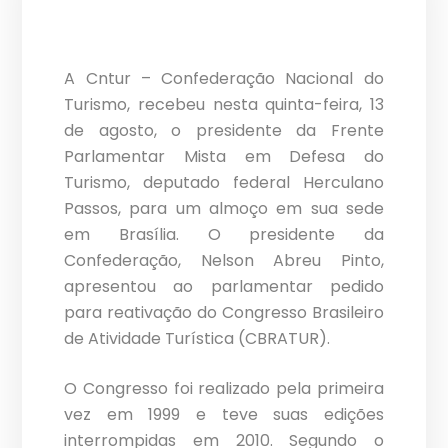
A Cntur – Confederação Nacional do
Turismo, recebeu nesta quinta-feira, 13
de agosto, o presidente da Frente
Parlamentar Mista em Defesa do
Turismo, deputado federal Herculano
Passos, para um almoço em sua sede
em Brasília. O presidente da
Confederação, Nelson Abreu Pinto,
apresentou ao parlamentar pedido
para reativação do Congresso Brasileiro
de Atividade Turística (CBRATUR).
O Congresso foi realizado pela primeira
vez em 1999 e teve suas edições
interrompidas em 2010. Segundo o