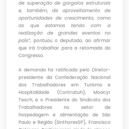
de superação de gargalos estruturais
e, também, de aproveitamento de
oportunidades de crescimento, como
as que estamos tendo com a
realização de grandes eventos no
país”
, pontuou o deputado, ao afirmar
que irá trabalhar para a retomada do
Congresso.
A demanda foi ratificada pelo Diretor-
presidente da Confederação Nacional
dos Trabalhadores em Turismo e
Hospitalidade (Contratuh), Moacyr
Tesch, e o Presidente do Sindicato dos
Trabalhadores no setor de
hospedagem e alimentação de São
Paulo e Região (SinthoresSP), Francisco