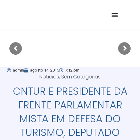
admin
agosto 14, 2015
7:12 pm
Notícias
,
Sem Categorias
CNTUR E PRESIDENTE DA
FRENTE PARLAMENTAR
MISTA EM DEFESA DO
TURISMO, DEPUTADO