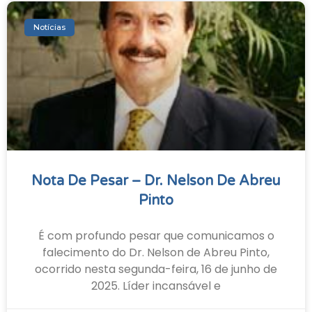
Notícias
Nota De Pesar – Dr. Nelson De Abreu
Pinto
É com profundo pesar que comunicamos o
falecimento do Dr. Nelson de Abreu Pinto,
ocorrido nesta segunda-feira, 16 de junho de
2025. Líder incansável e