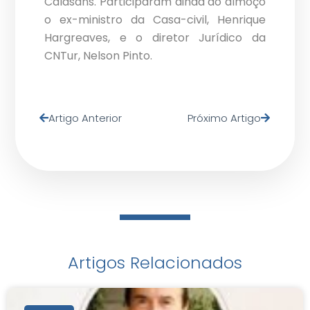
Calasans. Participaram ainda do almoço
o ex-ministro da Casa-civil, Henrique
Hargreaves, e o diretor Jurídico da
CNTur, Nelson Pinto.
Artigo Anterior
Próximo Artigo
Artigos Relacionados