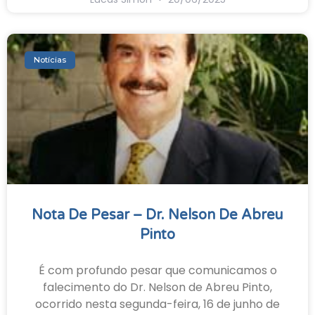
Notícias
Nota De Pesar – Dr. Nelson De Abreu
Pinto
É com profundo pesar que comunicamos o
falecimento do Dr. Nelson de Abreu Pinto,
ocorrido nesta segunda-feira, 16 de junho de