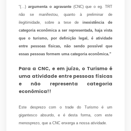
“(…)
argumenta o agravante
(CNC) que o eg. TRT
não se manifestou, quanto à preliminar de
ilegitimidade, sobre a tese de
inexistência de
categoria econômica a ser representada, haja vista
que o turismo, por definição legal, é atividade
entre pessoas físicas, não sendo possível que
essas pessoas formem uma categoria econômica.”
Para a CNC, e em juízo, o Turismo é
uma atividade entre pessoas físicas
e não representa categoria
econômica!!
Este desprezo com o trade do Turismo é um
gigantesco absurdo, e é desta forma, com este
menosprezo, que a CNC enxerga a nossa atividade.