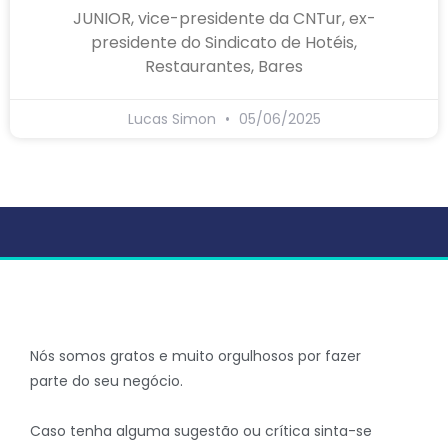
JUNIOR, vice-presidente da CNTur, ex-
presidente do Sindicato de Hotéis,
Restaurantes, Bares
Lucas Simon
05/06/2025
Nós somos gratos e muito orgulhosos por fazer
parte do seu negócio.
Caso tenha alguma sugestão ou crítica sinta-se