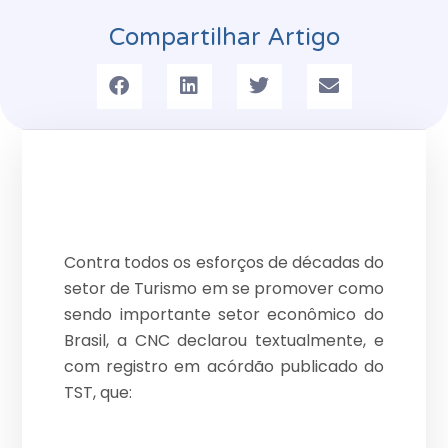
Compartilhar Artigo
Contra todos os esforços de décadas do
setor de Turismo em se promover como
sendo importante setor econômico do
Brasil, a CNC declarou textualmente, e
com registro em acórdão publicado do
TST, que: