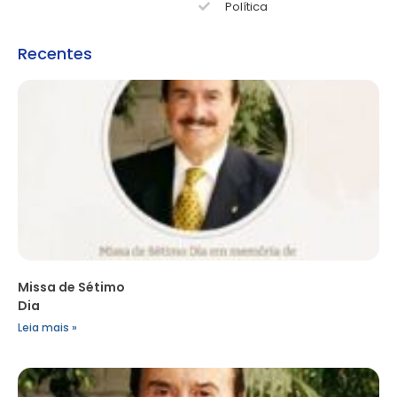
Política
Recentes
Missa de Sétimo
Dia
Leia mais »