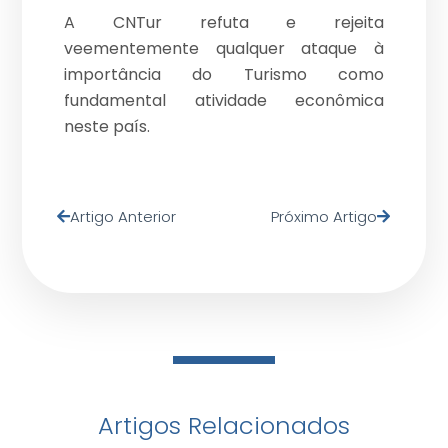
A CNTur refuta e rejeita
veementemente qualquer ataque à
importância do Turismo como
fundamental atividade econômica
neste país.
Artigo Anterior
Próximo Artigo
Artigos Relacionados