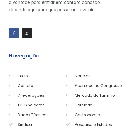
a vontade para entrar em contato conosco
clicando aqui para que possamos evoluir.
Navegação
Início
Notícias
Contato
Acontece no Congresso
7 Federações
Mercado do Turismo
130 Sindicatos
Hotelaria
Dados Técnicos
Gastronomia
Sindical
Pesquisa e Estudos