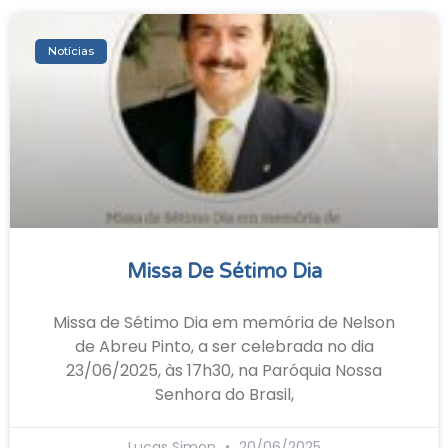
Notícias
Missa De Sétimo Dia
Missa de Sétimo Dia em memória de Nelson
de Abreu Pinto, a ser celebrada no dia
23/06/2025, às 17h30, na Paróquia Nossa
Senhora do Brasil,
Lucas Simon
20/06/2025