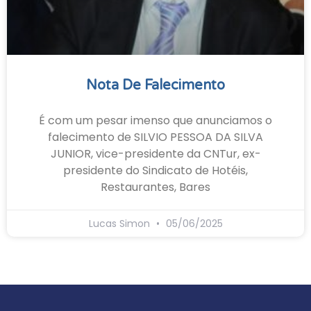
Nota De Falecimento
É com um pesar imenso que anunciamos o
falecimento de SILVIO PESSOA DA SILVA
JUNIOR, vice-presidente da CNTur, ex-
presidente do Sindicato de Hotéis,
Restaurantes, Bares
Lucas Simon
05/06/2025