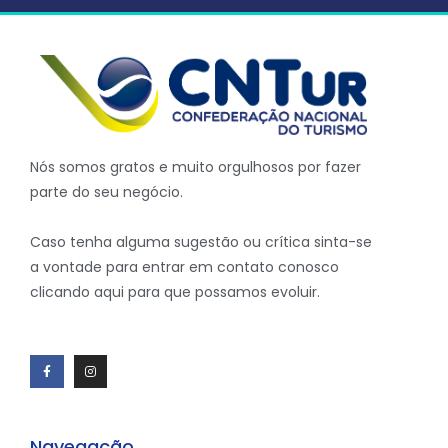
Nós somos gratos e muito orgulhosos por fazer
parte do seu negócio.
Caso tenha alguma sugestão ou crítica sinta-se
a vontade para entrar em contato conosco
clicando aqui para que possamos evoluir.
Navegação