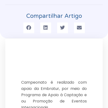
Compartilhar Artigo
Campeonato é realizado com
apoio da Embratur, por meio do
Programa de Apoio à Captação e
ou Promoção de Eventos
Internacionais