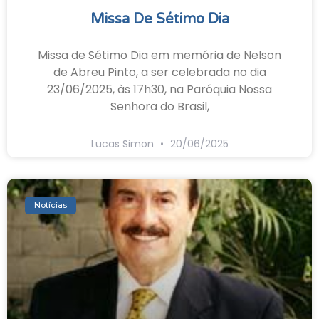
Missa De Sétimo Dia
Missa de Sétimo Dia em memória de Nelson
de Abreu Pinto, a ser celebrada no dia
23/06/2025, às 17h30, na Paróquia Nossa
Senhora do Brasil,
Lucas Simon
20/06/2025
Notícias