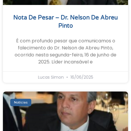
Nota De Pesar – Dr. Nelson De Abreu
Pinto
É com profundo pesar que comunicamos o
falecimento do Dr. Nelson de Abreu Pinto,
ocorrido nesta segunda-feira, 16 de junho de
2025. Líder incansável e
Lucas Simon
16/06/2025
Notícias