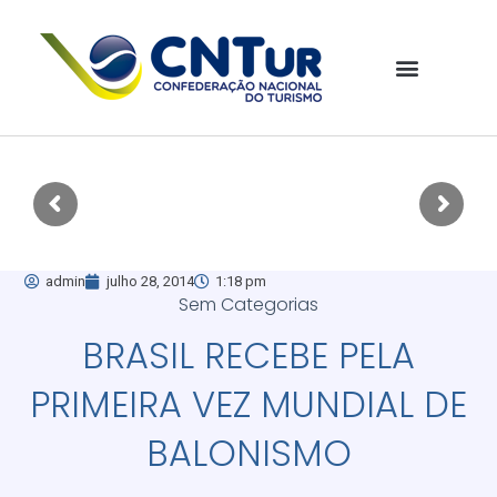
admin
julho 28, 2014
1:18 pm
Sem Categorias
BRASIL RECEBE PELA
PRIMEIRA VEZ MUNDIAL DE
BALONISMO