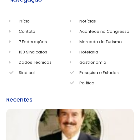
Início
Notícias
Contato
Acontece no Congresso
7 Federações
Mercado do Turismo
130 Sindicatos
Hotelaria
Dados Técnicos
Gastronomia
Sindical
Pesquisa e Estudos
Política
Recentes