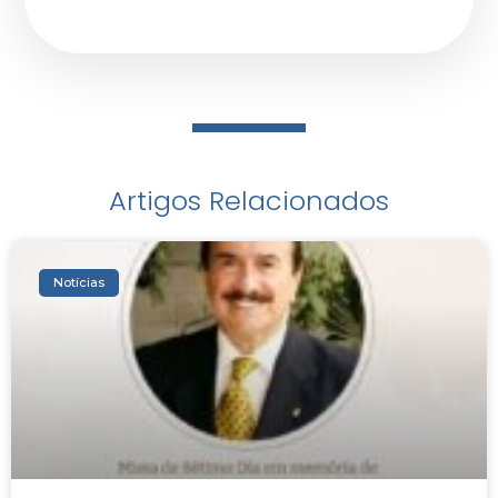
Artigos Relacionados
Notícias