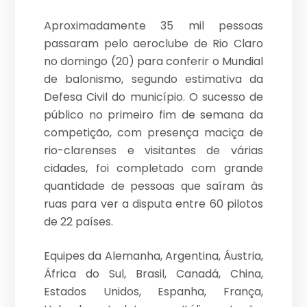
Aproximadamente 35 mil pessoas
passaram pelo aeroclube de Rio Claro
no domingo (20) para conferir o Mundial
de balonismo, segundo estimativa da
Defesa Civil do município. O sucesso de
público no primeiro fim de semana da
competição, com presença maciça de
rio-clarenses e visitantes de várias
cidades, foi completado com grande
quantidade de pessoas que saíram às
ruas para ver a disputa entre 60 pilotos
de 22 países.
Equipes da Alemanha, Argentina, Áustria,
África do Sul, Brasil, Canadá, China,
Estados Unidos, Espanha, França,