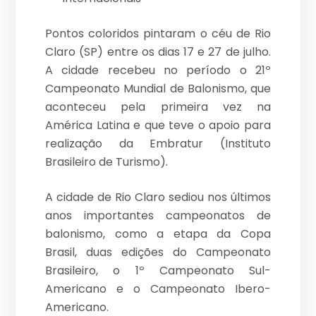
Pontos coloridos pintaram o céu de Rio
Claro (SP) entre os dias 17 e 27 de julho.
A cidade recebeu no período o 21º
Campeonato Mundial de Balonismo, que
aconteceu pela primeira vez na
América Latina e que teve o apoio para
realização da Embratur (Instituto
Brasileiro de Turismo).
A cidade de Rio Claro sediou nos últimos
anos importantes campeonatos de
balonismo, como a etapa da Copa
Brasil, duas edições do Campeonato
Brasileiro, o 1º Campeonato Sul-
Americano e o Campeonato Ibero-
Americano.