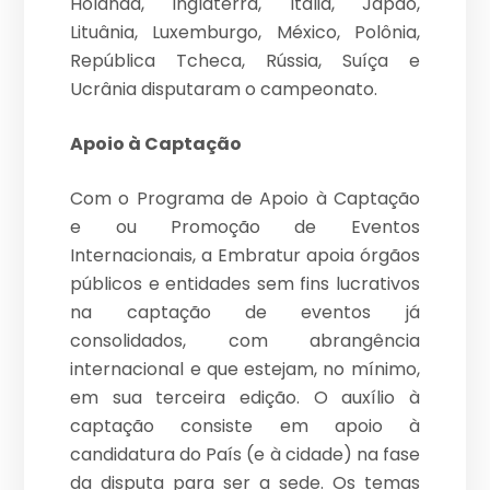
Holanda, Inglaterra, Itália, Japão,
Lituânia, Luxemburgo, México, Polônia,
República Tcheca, Rússia, Suíça e
Ucrânia disputaram o campeonato.
Apoio à Captação
Com o Programa de Apoio à Captação
e ou Promoção de Eventos
Internacionais, a Embratur apoia órgãos
públicos e entidades sem fins lucrativos
na captação de eventos já
consolidados, com abrangência
internacional e que estejam, no mínimo,
em sua terceira edição. O auxílio à
captação consiste em apoio à
candidatura do País (e à cidade) na fase
da disputa para ser a sede. Os temas