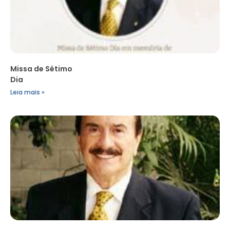
Missa de Sétimo
Dia
Leia mais »