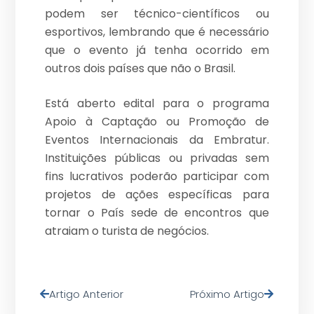
podem ser técnico-científicos ou
esportivos, lembrando que é necessário
que o evento já tenha ocorrido em
outros dois países que não o Brasil.
Está aberto edital para o programa
Apoio à Captação ou Promoção de
Eventos Internacionais da Embratur.
Instituições públicas ou privadas sem
fins lucrativos poderão participar com
projetos de ações específicas para
tornar o País sede de encontros que
atraiam o turista de negócios.
Artigo Anterior
Próximo Artigo