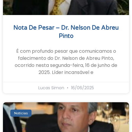
Nota De Pesar – Dr. Nelson De Abreu
Pinto
É com profundo pesar que comunicamos o
falecimento do Dr. Nelson de Abreu Pinto,
ocorrido nesta segunda-feira, 16 de junho de
2025. Líder incansável e
Lucas Simon
16/06/2025
Notícias