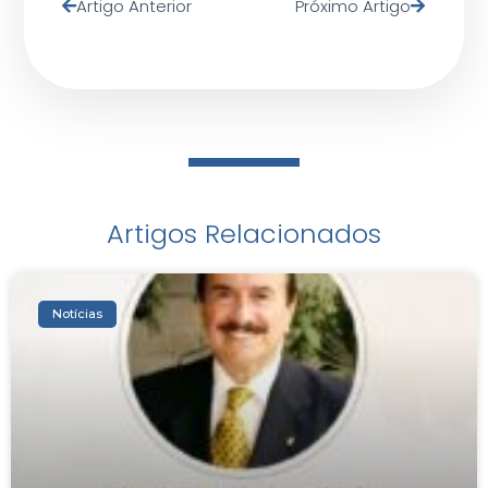
Artigo Anterior
Próximo Artigo
Artigos Relacionados
Notícias