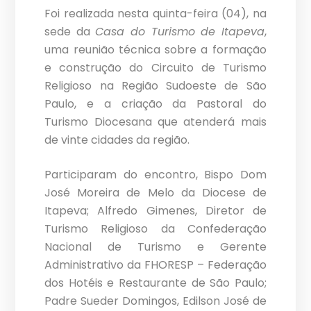
Foi realizada nesta quinta-feira (04), na
sede da
Casa do Turismo de Itapeva
,
uma reunião técnica sobre a formação
e construção do Circuito de Turismo
Religioso na Região Sudoeste de São
Paulo, e a criação da Pastoral do
Turismo Diocesana que atenderá mais
de vinte cidades da região.
Participaram do encontro, Bispo Dom
José Moreira de Melo da Diocese de
Itapeva; Alfredo Gimenes, Diretor de
Turismo Religioso da Confederação
Nacional de Turismo e Gerente
Administrativo da FHORESP – Federação
dos Hotéis e Restaurante de São Paulo;
Padre Sueder Domingos, Edilson José de