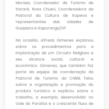
Moraes, Coordenador de Turismo de
Itararé; Rosa Chueri, Coordenadora da
Pastoral da Cultura de Itapeva e
representantes das cidades de
Guapiara e Itaporanga/SP.
Na ocasião, Alfredo Gimenes explanou
sobre os procedimentos para a
implantação de um Circuito Religioso e
seu alcance social, cultural e
econômico. Gimenez, que também faz
parte da equipe de coordenação da
Pastoral de Turismo da CNBB, falou
sobre a organização e promoção do
produto turístico e explicou sobre o
trabalho, a exemplo, desenvolvido no
Vale do Paraíba e o crescente fluxo de