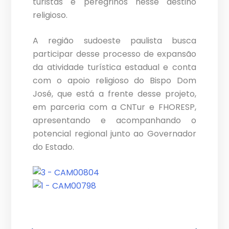
turistas e peregrinos nesse destino
religioso.
A região sudoeste paulista busca
participar desse processo de expansão
da atividade turística estadual e conta
com o apoio religioso do Bispo Dom
José, que está a frente desse projeto,
em parceria com a CNTur e FHORESP,
apresentando e acompanhando o
potencial regional junto ao Governador
do Estado.