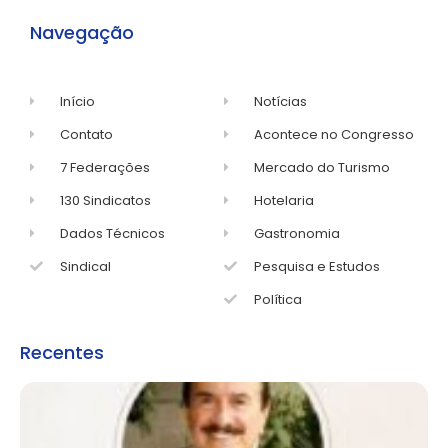
Navegação
Início
Notícias
Contato
Acontece no Congresso
7 Federações
Mercado do Turismo
130 Sindicatos
Hotelaria
Dados Técnicos
Gastronomia
Sindical
Pesquisa e Estudos
Política
Recentes