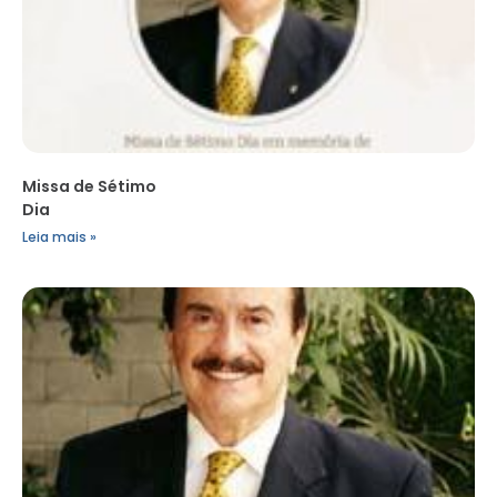
Missa de Sétimo
Dia
Leia mais »