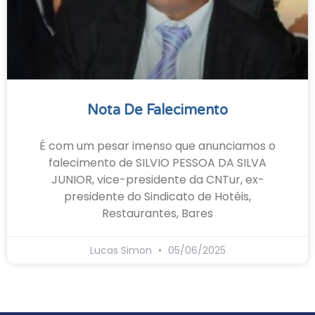
Nota De Falecimento
É com um pesar imenso que anunciamos o
falecimento de SILVIO PESSOA DA SILVA
JUNIOR, vice-presidente da CNTur, ex-
presidente do Sindicato de Hotéis,
Restaurantes, Bares
Lucas Simon
05/06/2025