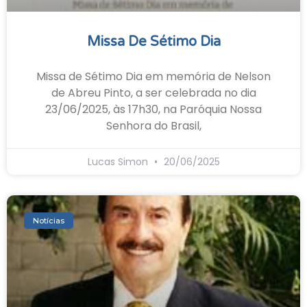
Missa De Sétimo Dia
Missa de Sétimo Dia em memória de Nelson
de Abreu Pinto, a ser celebrada no dia
23/06/2025, às 17h30, na Paróquia Nossa
Senhora do Brasil,
Lucas Simon
20/06/2025
Notícias