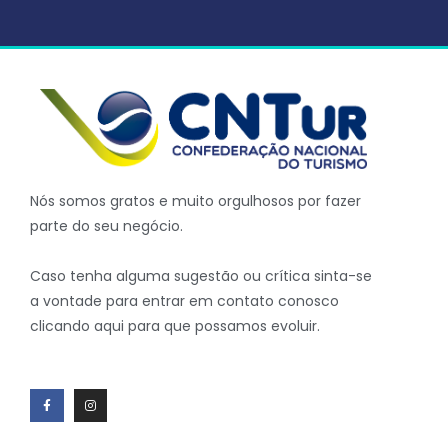
Nós somos gratos e muito orgulhosos por fazer
parte do seu negócio.
Caso tenha alguma sugestão ou crítica sinta-se
a vontade para entrar em contato conosco
clicando aqui para que possamos evoluir.