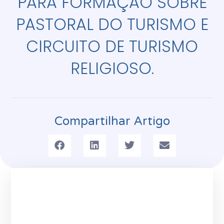
PARA FORMAÇÃO SOBRE
PASTORAL DO TURISMO E
CIRCUITO DE TURISMO
RELIGIOSO.
Compartilhar Artigo