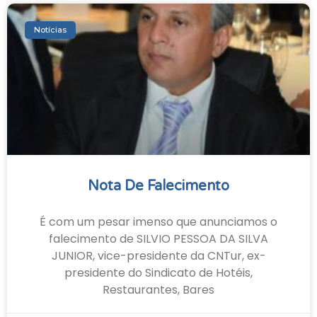
Notícias
Nota De Falecimento
É com um pesar imenso que anunciamos o
falecimento de SILVIO PESSOA DA SILVA
JUNIOR, vice-presidente da CNTur, ex-
presidente do Sindicato de Hotéis,
Restaurantes, Bares