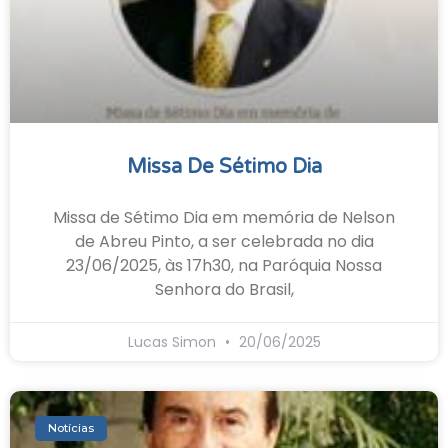
Missa De Sétimo Dia
Missa de Sétimo Dia em memória de Nelson
de Abreu Pinto, a ser celebrada no dia
23/06/2025, às 17h30, na Paróquia Nossa
Senhora do Brasil,
Lucas Simon
20/06/2025
Notícias