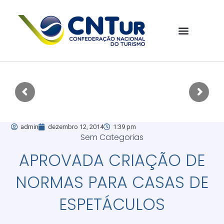
admin
dezembro 12, 2014
1:39 pm
Sem Categorias
APROVADA CRIAÇÃO DE
NORMAS PARA CASAS DE
ESPETÁCULOS