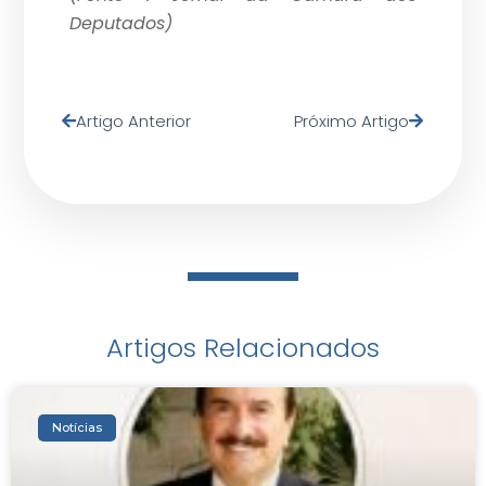
Deputados)
Artigo Anterior
Próximo Artigo
Artigos Relacionados
Notícias