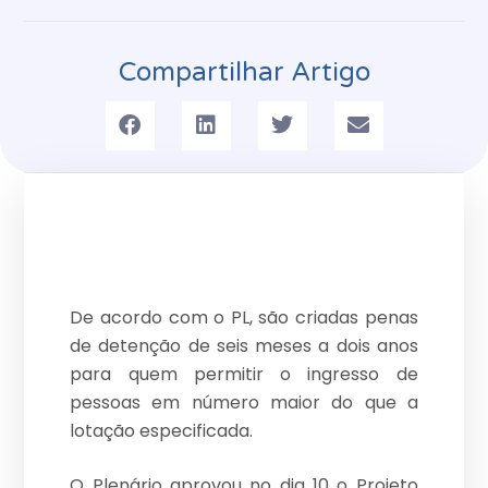
Compartilhar Artigo
De acordo com o PL, são criadas penas
de detenção de seis meses a dois anos
para quem permitir o ingresso de
pessoas em número maior do que a
lotação especificada.
O Plenário aprovou no dia 10 o Projeto