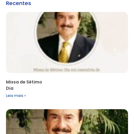
Recentes
Missa de Sétimo
Dia
Leia mais »