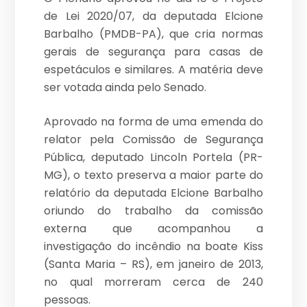
de Lei 2020/07, da deputada Elcione
Barbalho (PMDB-PA), que cria normas
gerais de segurança para casas de
espetáculos e similares. A matéria deve
ser votada ainda pelo Senado.
Aprovado na forma de uma emenda do
relator pela Comissão de Segurança
Pública, deputado Lincoln Portela (PR-
MG), o texto preserva a maior parte do
relatório da deputada Elcione Barbalho
oriundo do trabalho da comissão
externa que acompanhou a
investigação do incêndio na boate Kiss
(Santa Maria – RS), em janeiro de 2013,
no qual morreram cerca de 240
pessoas.