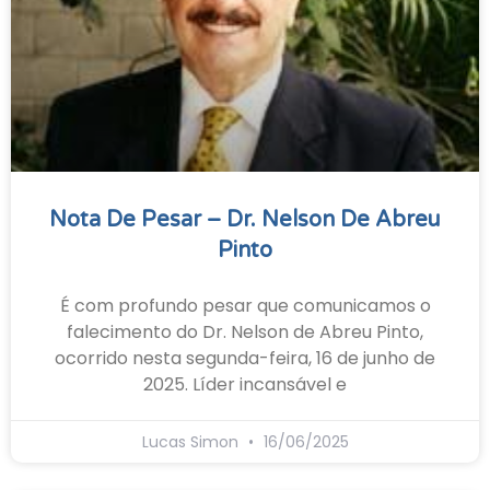
Nota De Pesar – Dr. Nelson De Abreu
Pinto
É com profundo pesar que comunicamos o
falecimento do Dr. Nelson de Abreu Pinto,
ocorrido nesta segunda-feira, 16 de junho de
2025. Líder incansável e
Lucas Simon
16/06/2025