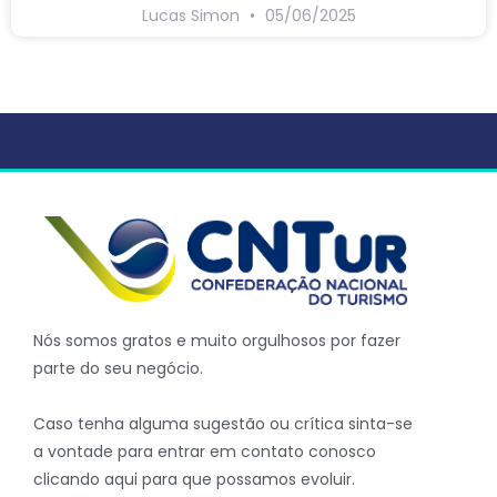
Lucas Simon
05/06/2025
Nós somos gratos e muito orgulhosos por fazer
parte do seu negócio.
Caso tenha alguma sugestão ou crítica sinta-se
a vontade para entrar em contato conosco
clicando aqui para que possamos evoluir.