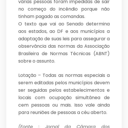
várias pessoas foram impedidas de sair
no começo do incêndio porque não
tinham pagado as comandas.
O texto que vai ao Senado determina
aos estados, ao DF e aos municípios a
adaptação de suas leis para assegurar a
observância das normas da Associação
Brasileira de Normas Técnicas (ABNT)
sobre o assunto.
Lotação – Todas as normas especiais a
serem editadas pelos municípios devem
ser seguidas pelos estabelecimentos e
locais com ocupação simultânea de
cem pessoas ou mais. Isso vale ainda
para reuniões de pessoas a céu aberto.
(Fonte : Jornal da Câmara dos