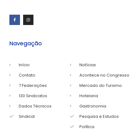
Navegação
Início
Notícias
Contato
Acontece no Congresso
7 Federações
Mercado do Turismo
130 Sindicatos
Hotelaria
Dados Técnicos
Gastronomia
Sindical
Pesquisa e Estudos
Política