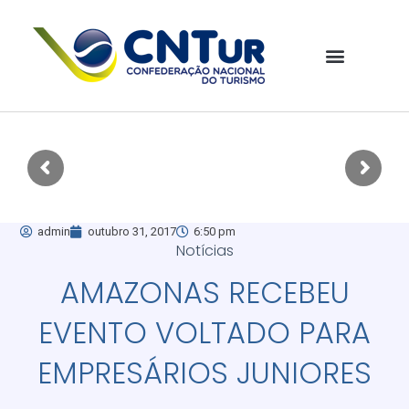
admin
outubro 31, 2017
6:50 pm
Notícias
AMAZONAS RECEBEU
EVENTO VOLTADO PARA
EMPRESÁRIOS JUNIORES