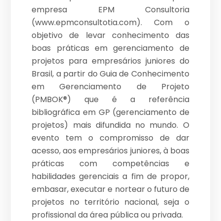
empresa EPM Consultoria
(www.epmconsultotia.com). Com o
objetivo de levar conhecimento das
boas práticas em gerenciamento de
projetos para empresários juniores do
Brasil, a partir do Guia de Conhecimento
em Gerenciamento de Projeto
(PMBOK®) que é a referência
bibliográfica em GP (gerenciamento de
projetos) mais difundida no mundo. O
evento tem o compromisso de dar
acesso, aos empresários juniores, à boas
práticas com competências e
habilidades gerenciais a fim de propor,
embasar, executar e nortear o futuro de
projetos no território nacional, seja o
profissional da área pública ou privada.