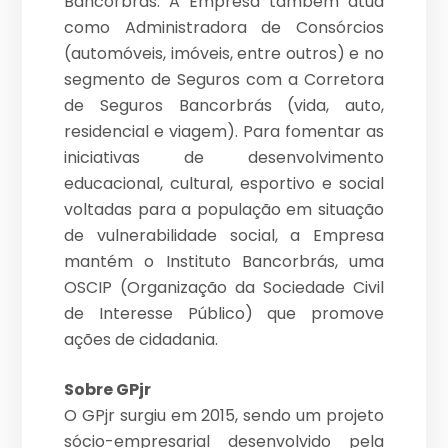
Bancorbrás. A Empresa também atua
como Administradora de Consórcios
(automóveis, imóveis, entre outros) e no
segmento de Seguros com a Corretora
de Seguros Bancorbrás (vida, auto,
residencial e viagem). Para fomentar as
iniciativas de desenvolvimento
educacional, cultural, esportivo e social
voltadas para a população em situação
de vulnerabilidade social, a Empresa
mantém o Instituto Bancorbrás, uma
OSCIP (Organização da Sociedade Civil
de Interesse Público) que promove
ações de cidadania.
Sobre GPjr
O GPjr surgiu em 2015, sendo um projeto
sócio-empresarial desenvolvido pela