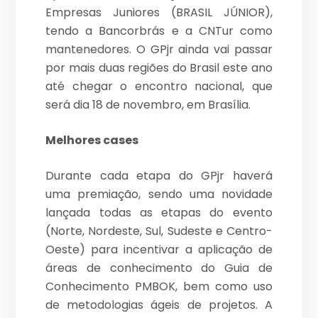
Empresas Juniores (BRASIL JÚNIOR),
tendo a Bancorbrás e a CNTur como
mantenedores. O GPjr ainda vai passar
por mais duas regiões do Brasil este ano
até chegar o encontro nacional, que
será dia 18 de novembro, em Brasília.
Melhores cases
Durante cada etapa do GPjr haverá
uma premiação, sendo uma novidade
lançada todas as etapas do evento
(Norte, Nordeste, Sul, Sudeste e Centro-
Oeste) para incentivar a aplicação de
áreas de conhecimento do Guia de
Conhecimento PMBOK, bem como uso
de metodologias ágeis de projetos. A