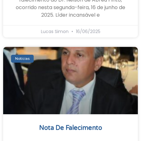
ocorrido nesta segunda-feira, 16 de junho de
2025. Líder incansável e
Lucas Simon
16/06/2025
Notícias
Nota De Falecimento