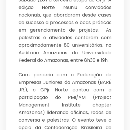
edição Norte reuniu convidados
nacionais, que abordaram desde cases
de sucesso a processos e boas práticas
em gerenciamento de projetos. As
palestras e atividades contaram com
aproximadamente 80 universitários, no
Auditório Amazonas da Universidade
Federal do Amazonas, entre 8h30 e 19h.
Com parceria com a Federação de
Empresas Juniores do Amazonas (BARÉ
JR.), o GPjr Norte contou com a
participação do PMI/AM (Project
Management Institute chapter
Amazonas) liderando oficinas, rodas de
conversa e palestras. O evento teve o
apoio da Confederação Brasileira de