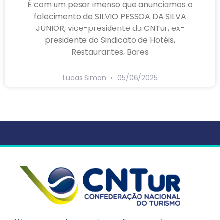
É com um pesar imenso que anunciamos o
falecimento de SILVIO PESSOA DA SILVA
JUNIOR, vice-presidente da CNTur, ex-
presidente do Sindicato de Hotéis,
Restaurantes, Bares
Lucas Simon
05/06/2025