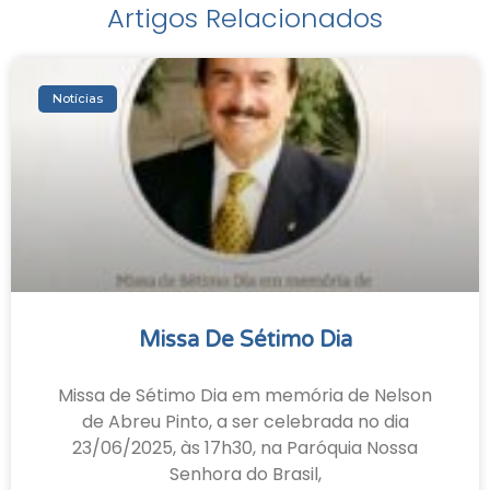
Artigos Relacionados
Notícias
Missa De Sétimo Dia
Missa de Sétimo Dia em memória de Nelson
de Abreu Pinto, a ser celebrada no dia
23/06/2025, às 17h30, na Paróquia Nossa
Senhora do Brasil,