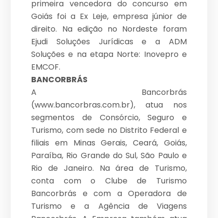
primeira vencedora do concurso em
Goiás foi a Ex Leje, empresa júnior de
direito. Na edição no Nordeste foram
Ejudi Soluções Jurídicas e a ADM
Soluções e na etapa Norte: Inovepro e
EMCOF.
BANCORBRÁS
A Bancorbrás
(www.bancorbras.com.br), atua nos
segmentos de Consórcio, Seguro e
Turismo, com sede no Distrito Federal e
filiais em Minas Gerais, Ceará, Goiás,
Paraíba, Rio Grande do Sul, São Paulo e
Rio de Janeiro. Na área de Turismo,
conta com o Clube de Turismo
Bancorbrás e com a Operadora de
Turismo e a Agência de Viagens