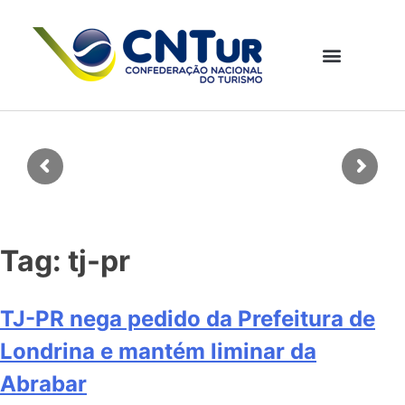
Tag:
tj-pr
TJ-PR nega pedido da Prefeitura de
Londrina e mantém liminar da
Abrabar