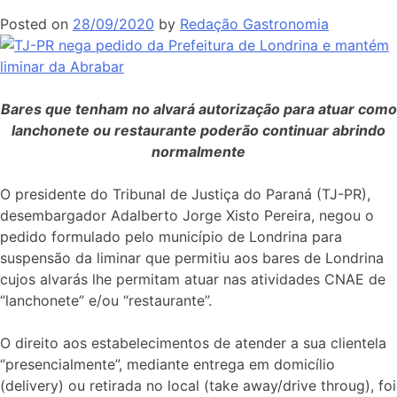
Posted on
28/09/2020
by
Redação Gastronomia
Bares que tenham no alvará autorização para atuar como
lanchonete ou restaurante poderão continuar abrindo
normalmente
O presidente do Tribunal de Justiça do Paraná (TJ-PR),
desembargador Adalberto Jorge Xisto Pereira, negou o
pedido formulado pelo município de Londrina para
suspensão da liminar que permitiu aos bares de Londrina
cujos alvarás lhe permitam atuar nas atividades CNAE de
“lanchonete” e/ou “restaurante”.
O direito aos estabelecimentos de atender a sua clientela
“presencialmente”, mediante entrega em domicílio
(delivery) ou retirada no local (take away/drive throug), foi