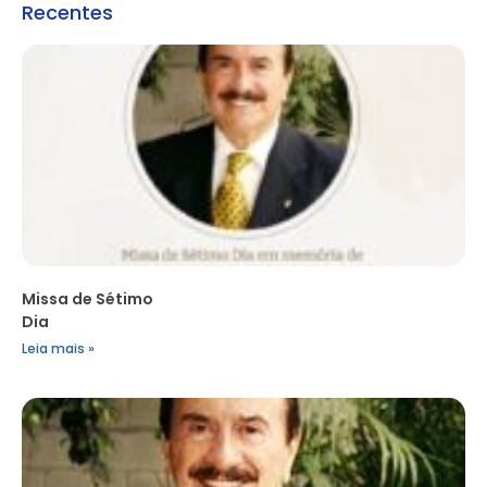
Recentes
Missa de Sétimo
Dia
Leia mais »