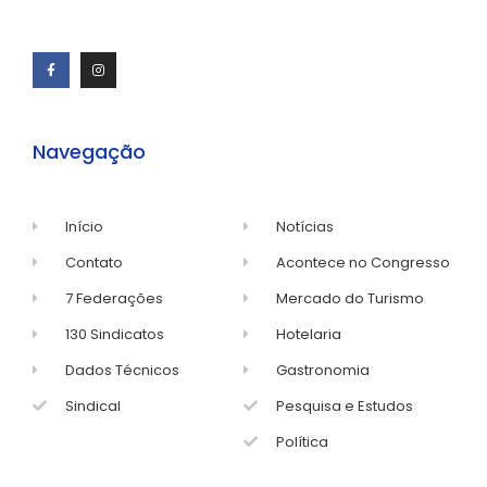
Navegação
Início
Notícias
Contato
Acontece no Congresso
7 Federações
Mercado do Turismo
130 Sindicatos
Hotelaria
Dados Técnicos
Gastronomia
Sindical
Pesquisa e Estudos
Política