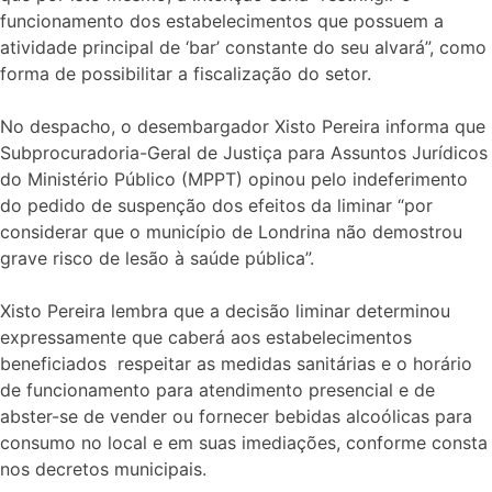
funcionamento dos estabelecimentos que possuem a
atividade principal de ‘bar’ constante do seu alvará”, como
forma de possibilitar a fiscalização do setor.
No despacho, o desembargador Xisto Pereira informa que
Subprocuradoria-Geral de Justiça para Assuntos Jurídicos
do Ministério Público (MPPT) opinou pelo indeferimento
do pedido de suspenção dos efeitos da liminar “por
considerar que o município de Londrina não demostrou
grave risco de lesão à saúde pública”.
Xisto Pereira lembra que a decisão liminar determinou
expressamente que caberá aos estabelecimentos
beneficiados respeitar as medidas sanitárias e o horário
de funcionamento para atendimento presencial e de
abster-se de vender ou fornecer bebidas alcoólicas para
consumo no local e em suas imediações, conforme consta
nos decretos municipais.