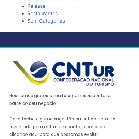
Release
Restaurantes
Sem Categorias
Nós somos gratos e muito orgulhosos por fazer
parte do seu negócio.
Caso tenha alguma sugestão ou crítica sinta-se
a vontade para entrar em contato conosco
clicando aqui para que possamos evoluir.