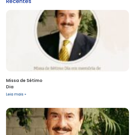
Recentes
Missa de Sétimo
Dia
Leia mais »