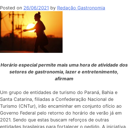
Posted on
26/06/2021
by
Redação Gastronomia
Horário especial permite mais uma hora de atividade dos
setores de gastronomia, lazer e entretenimento,
afirmam
Um grupo de entidades de turismo do Paraná, Bahia e
Santa Catarina, filiadas a Confederação Nacional de
Turismo (CNTur), irão encaminhar em conjunto ofício ao
Governo Federal pelo retorno do horário de verão já em
2021. Sendo que estas buscam reforços de outras
entidades brasileiras para fortalecer o pedido. A iniciativa,