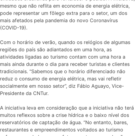
mesmo que não reflita em economia de energia elétrica,
pode representar um fôlego extra para o setor, um dos
mais afetados pela pandemia do novo Coronavírus
(COVID-19).
Com o horário de verão, quando os relógios de algumas
regiões do país são adiantados em uma hora, as
atividades ligadas ao turismo contam com uma hora a
mais ainda durante o dia para receber turistas e clientes
tradicionais. “Sabemos que o horário diferenciado não
reduz o consumo de energia elétrica, mas vai refletir
socialmente em nosso setor”, diz Fábio Aguayo, Vice-
Presidente da CNTur.
A iniciativa leva em consideração que a iniciativa não terá
muitos reflexos sobre a crise hídrica e o baixo nível dos
reservatórios de captação de água. “No entanto, bares,
restaurantes e empreendimentos voltados ao turismo