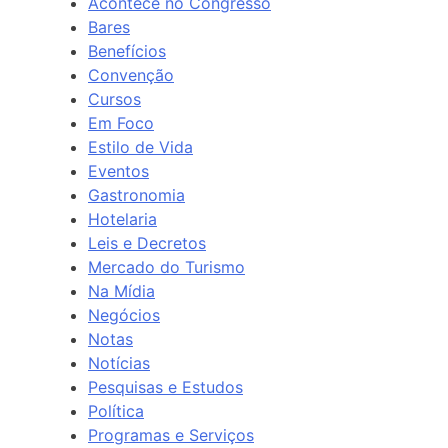
Acontece no Congresso
Bares
Benefícios
Convenção
Cursos
Em Foco
Estilo de Vida
Eventos
Gastronomia
Hotelaria
Leis e Decretos
Mercado do Turismo
Na Mídia
Negócios
Notas
Notícias
Pesquisas e Estudos
Política
Programas e Serviços