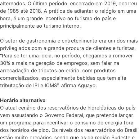
alternados. O último período, encerrado em 2019, ocorreu
de 1985 até 2018. A prática de adiantar o relógio em uma
hora, é um grande incentivo ao turismo do país e
principalmente ao turismo interno.
O setor de gastronomia e entretenimento era um dos mais
privilegiados com a grande procura de clientes e turistas.
“Para se ter uma ideia, no período, chegamos a romover
30% a mais na geração de empregos, sem falar na
arrecadação de tributos ao erário, com produtos
comercializados, especialmente bebidas que tem alta
tributação de IPI e ICMS”, afirma Aguayo.
Horário alternativo
O atual cenário dos reservatórios de hidrelétricas do país
vem assustando o Governo Federal, que pretende lançar
um programa para incentivar o consumo de energia fora
dos horários de pico. Os níveis dos reservatórios do Brasil
estão muito precários, sendo que os da região Sudeste e