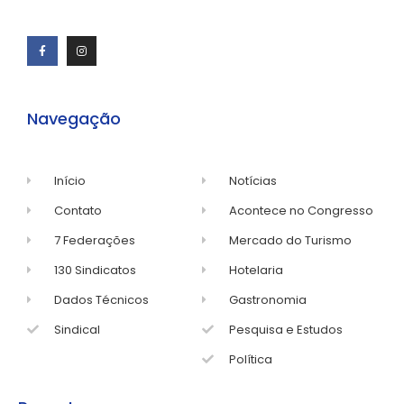
Navegação
Início
Notícias
Contato
Acontece no Congresso
7 Federações
Mercado do Turismo
130 Sindicatos
Hotelaria
Dados Técnicos
Gastronomia
Sindical
Pesquisa e Estudos
Política