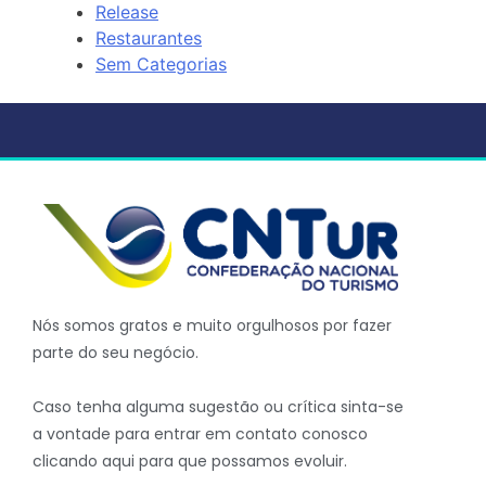
Release
Restaurantes
Sem Categorias
Nós somos gratos e muito orgulhosos por fazer
parte do seu negócio.
Caso tenha alguma sugestão ou crítica sinta-se
a vontade para entrar em contato conosco
clicando aqui para que possamos evoluir.