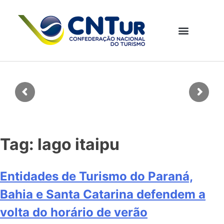
Tag:
lago itaipu
Entidades de Turismo do Paraná,
Bahia e Santa Catarina defendem a
volta do horário de verão