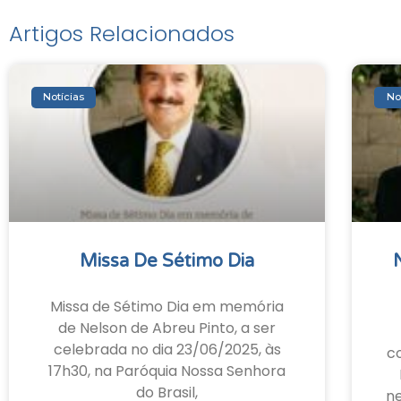
Artigos Relacionados
Notícias
No
Missa De Sétimo Dia
Missa de Sétimo Dia em memória
de Nelson de Abreu Pinto, a ser
celebrada no dia 23/06/2025, às
c
17h30, na Paróquia Nossa Senhora
do Brasil,
ne