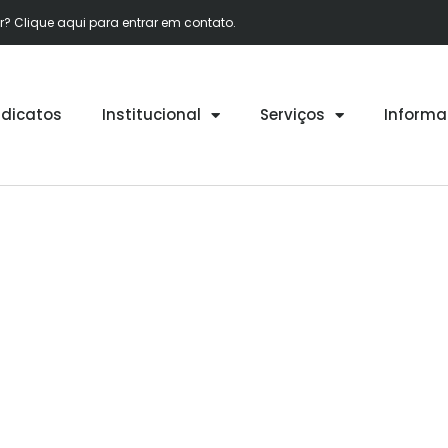
 Clique aqui para entrar em contato.
ndicatos
Institucional
Serviços
Informa