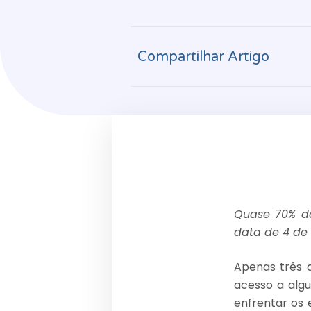
Compartilhar Artigo
Quase 70% do
data de 4 de 
Apenas três 
acesso a algu
enfrentar os 