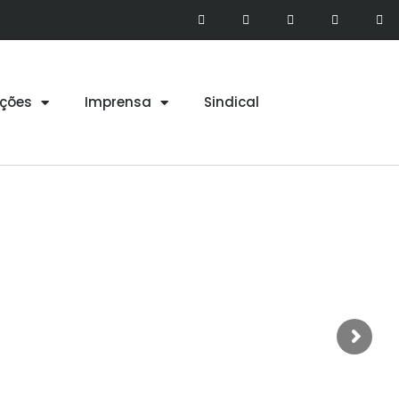
ções
Imprensa
Sindical