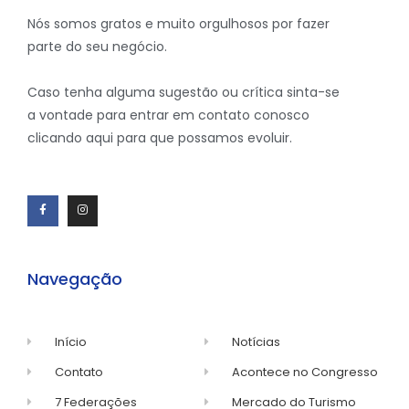
Nós somos gratos e muito orgulhosos por fazer
parte do seu negócio.
Caso tenha alguma sugestão ou crítica sinta-se
a vontade para entrar em contato conosco
clicando aqui para que possamos evoluir.
Navegação
Início
Notícias
Contato
Acontece no Congresso
7 Federações
Mercado do Turismo