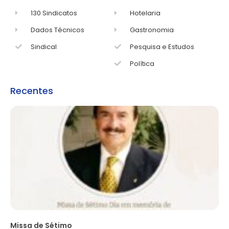
130 Sindicatos
Hotelaria
Dados Técnicos
Gastronomia
Sindical
Pesquisa e Estudos
Política
Recentes
Missa de Sétimo