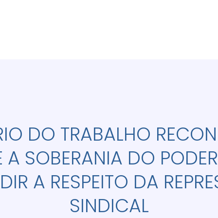
RIO DO TRABALHO RECON
A SOBERANIA DO PODER
DIR A RESPEITO DA REP
SINDICAL