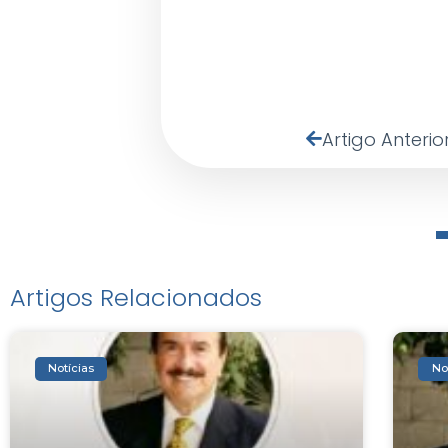
Artigo Anterio
Artigos Relacionados
Notícias
No