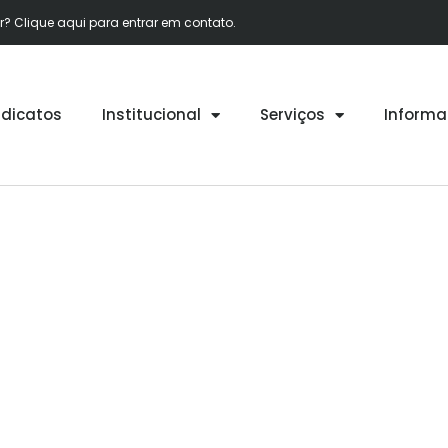
 Clique aqui para entrar em contato.
ndicatos
Institucional
Serviços
Informa