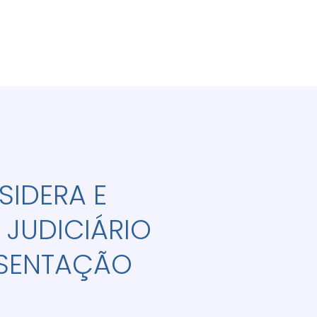
SIDERA E
 JUDICIÁRIO
RESENTAÇÃO