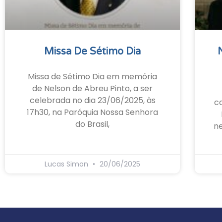
Missa De Sétimo Dia
Missa de Sétimo Dia em memória
de Nelson de Abreu Pinto, a ser
celebrada no dia 23/06/2025, às
c
17h30, na Paróquia Nossa Senhora
do Brasil,
ne
Lucas Simon
20/06/2025