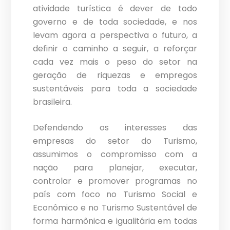
atividade turística é dever de todo
governo e de toda sociedade, e nos
levam agora a perspectiva o futuro, a
definir o caminho a seguir, a reforçar
cada vez mais o peso do setor na
geração de riquezas e empregos
sustentáveis para toda a sociedade
brasileira.
Defendendo os interesses das
empresas do setor do Turismo,
assumimos o compromisso com a
nação para planejar, executar,
controlar e promover programas no
país com foco no Turismo Social e
Econômico e no Turismo Sustentável de
forma harmônica e igualitária em todas