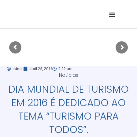
admin
abril 25, 2016
2:22 pm
Notícias
DIA MUNDIAL DE TURISMO
EM 2016 É DEDICADO AO
TEMA “TURISMO PARA
TODOS”.