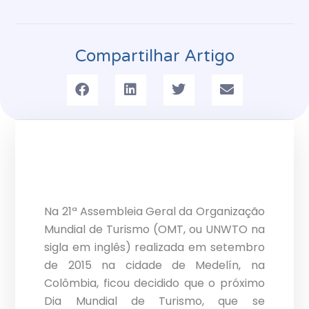
Compartilhar Artigo
Na 21ª Assembleia Geral da Organização
Mundial de Turismo (OMT, ou UNWTO na
sigla em inglês) realizada em setembro
de 2015 na cidade de Medelín, na
Colômbia, ficou decidido que o próximo
Dia Mundial de Turismo, que se