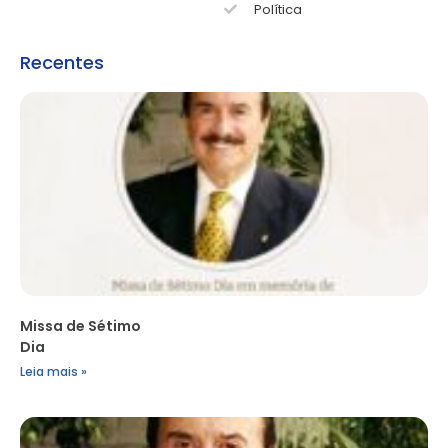
Política
Recentes
Missa de Sétimo
Dia
Leia mais »