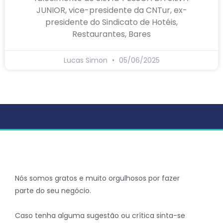
JUNIOR, vice-presidente da CNTur, ex-
presidente do Sindicato de Hotéis,
Restaurantes, Bares
Lucas Simon
05/06/2025
Nós somos gratos e muito orgulhosos por fazer
parte do seu negócio.
Caso tenha alguma sugestão ou crítica sinta-se