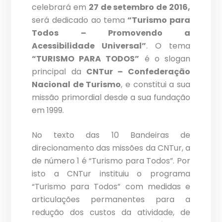
celebrará em
27 de setembro de 2016,
será dedicado ao tema
“Turismo para
Todos
– Promovendo a
Acessibilidade Universal”
. O tema
“TURISMO PARA TODOS”
é o slogan
principal da
CNTur – Confederação
Nacional de Turismo
, e constitui a sua
missão primordial desde a sua fundação
em 1999.
No texto das 10 Bandeiras de
direcionamento das missões da CNTur, a
de número 1 é “Turismo para Todos”. Por
isto a CNTur instituiu o programa
“Turismo para Todos” com medidas e
articulações permanentes para a
redução dos custos da atividade, de