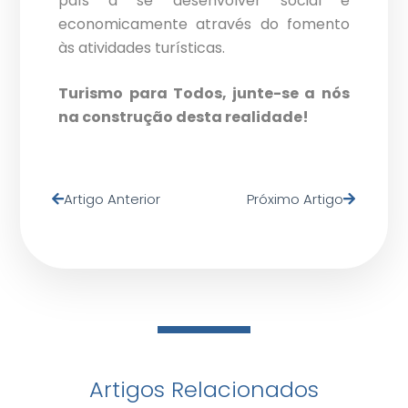
país a se desenvolver social e
economicamente através do fomento
às atividades turísticas.
Turismo para Todos, junte-se a nós
na construção desta realidade!
Artigo Anterior
Próximo Artigo
Artigos Relacionados