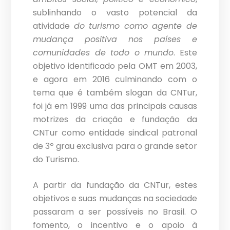
sublinhando o vasto potencial da
atividade
do turismo como agente de
mudança positiva nos países e
comunidades de todo o mundo
. Este
objetivo identificado pela OMT em 2003,
e agora em 2016 culminando com o
tema que é também slogan da CNTur,
foi já em 1999 uma das principais causas
motrizes da criação e fundação da
CNTur como entidade sindical patronal
de 3º grau exclusiva para o grande setor
do Turismo.
A partir da fundação da CNTur, estes
objetivos e suas mudanças na sociedade
passaram a ser possíveis no Brasil. O
fomento, o incentivo e o apoio à