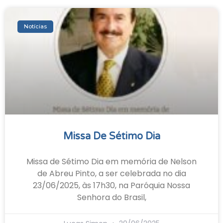
Notícias
Missa De Sétimo Dia
Missa de Sétimo Dia em memória de Nelson
de Abreu Pinto, a ser celebrada no dia
23/06/2025, às 17h30, na Paróquia Nossa
Senhora do Brasil,