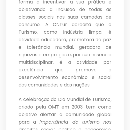
forma a incentivar a sua prática e
objetivando a inclusão de todas as
classes sociais nas suas camadas de
consumo. A CNTur acredita que o
Turismo, como indústria limpa, é
atividade educadora, promotora de paz
e tolerância mundial, geradora de
riquezas e empregos e, por sua essência
multidisciplinar, é a atividade por
excelência que promove o
desenvolvimento econômico e social
das comunidades e das nações.
A celebração do Dia Mundial de Turismo,
criado pela OMT em 2003, tem como
objetivo alertar a comunidade global
para a
importância do turismo nos
âmbitos social, político e econômico
,