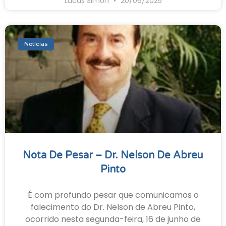
Lucas Simon
20/06/2025
Notícias
Nota De Pesar – Dr. Nelson De Abreu
Pinto
É com profundo pesar que comunicamos o
falecimento do Dr. Nelson de Abreu Pinto,
ocorrido nesta segunda-feira, 16 de junho de