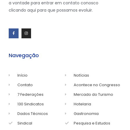
a vontade para entrar em contato conosco
clicando aqui para que possamos evoluir.
Navegação
Início
Notícias
Contato
Acontece no Congresso
7 Federações
Mercado do Turismo
130 Sindicatos
Hotelaria
Dados Técnicos
Gastronomia
Sindical
Pesquisa e Estudos