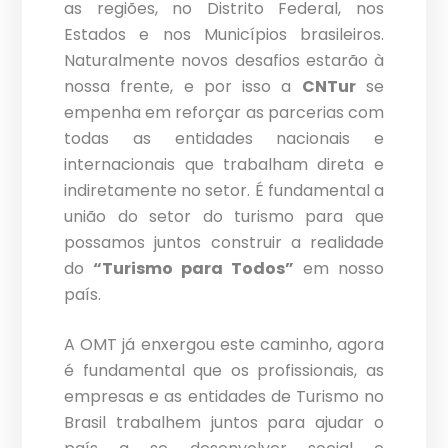
as regiões, no Distrito Federal, nos
Estados e nos Municípios brasileiros.
Naturalmente novos desafios estarão à
nossa frente, e por isso a
CNTur
se
empenha em reforçar as parcerias com
todas as entidades nacionais e
internacionais que trabalham direta e
indiretamente no setor. É fundamental a
união do setor do turismo para que
possamos juntos construir a realidade
do
“Turismo para Todos”
em nosso
país.
A OMT já enxergou este caminho, agora
é fundamental que os profissionais, as
empresas e as entidades de Turismo no
Brasil trabalhem juntos para ajudar o