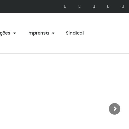
ções
Imprensa
Sindical