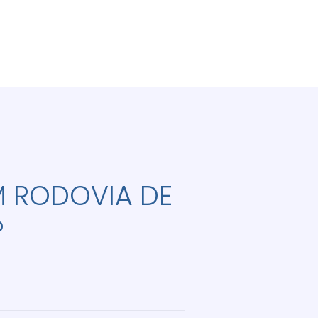
M RODOVIA DE
P