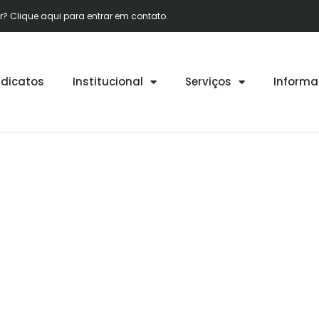
 Clique aqui para entrar em contato.
ndicatos
Institucional
Serviços
Informa