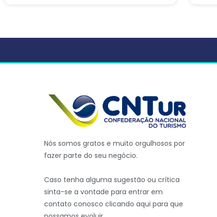
Nós somos gratos e muito orgulhosos por
fazer parte do seu negócio.
Caso tenha alguma sugestão ou crítica
sinta-se a vontade para entrar em
contato conosco clicando aqui para que
possamos evoluir.